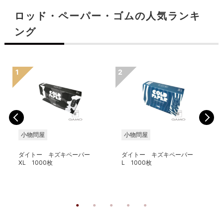
ロッド・ペーパー・ゴムの人気ランキ
ング
小物問屋
小物問屋
ダイトー キズキペーパー
ダイトー キズキペーパー
XL 1000枚
L 1000枚