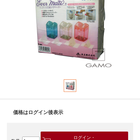
価格はログイン後表示
ログイン・