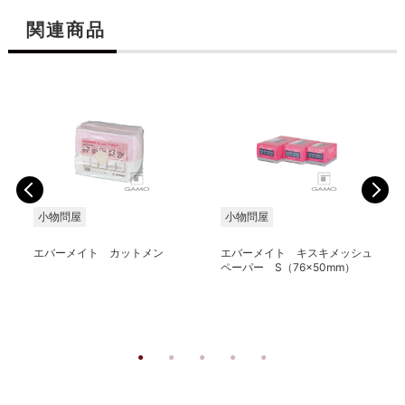
関連商品
小物問屋
小物問屋
エバーメイト カットメン
エバーメイト キスキメッシュ
ペーパー S（76×50mm）