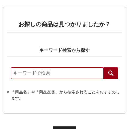
お探しの商品は見つかりましたか？
キーワード検索から探す
「商品名」や「商品品番」から検索されることをおすすめし
ます。