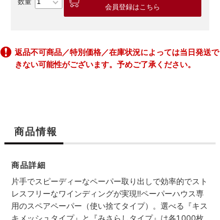
会員登録はこちら
返品不可商品／特別価格／在庫状況によっては当日発送で
きない可能性がございます。予めご了承ください。
商品情報
商品詳細
片手でスピーディーなペーパー取り出しで効率的でスト
レスフリーなワインディングが実現!!ペーパーハウス専
用のスペアペーパー（使い捨てタイプ）。選べる『キス
キメッシュタイプ』と『みさらしタイプ』は各1,000枚