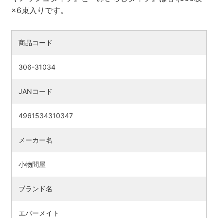
×6束入りです。
商品コード
306-31034
JANコード
4961534310347
メーカー名
小物問屋
ブランド名
エバーメイト