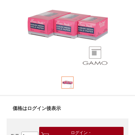
価格はログイン後表示
ログイン・