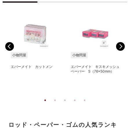
小物問屋
小物問屋
エバーメイト カットメン
エバーメイト キスキメッシュ
ペーパー S（76×50mm）
ロッド・ペーパー・ゴムの人気ランキ