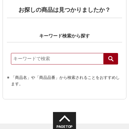
お探しの商品は見つかりましたか？
キーワード検索から探す
「商品名」や「商品品番」から検索されることをおすすめし
ます。
PAGE TOP