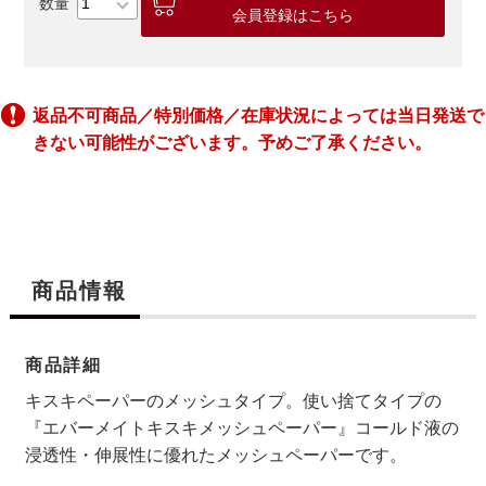
会員登録はこちら
返品不可商品／特別価格／在庫状況によっては当日発送で
きない可能性がございます。予めご了承ください。
商品情報
商品詳細
キスキペーパーのメッシュタイプ。使い捨てタイプの
『エバーメイトキスキメッシュペーパー』コールド液の
浸透性・伸展性に優れたメッシュペーパーです。