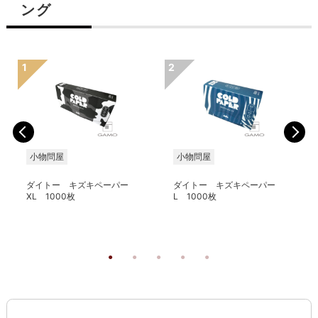
ング
小物問屋
小物問屋
ダイトー キズキペーパー
ダイトー キズキペーパー
XL 1000枚
L 1000枚