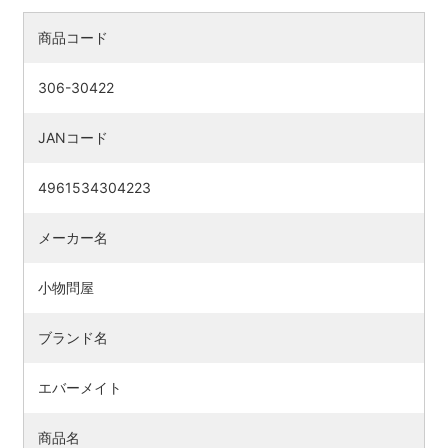
商品コード
306-30422
JANコード
4961534304223
メーカー名
小物問屋
ブランド名
エバーメイト
商品名