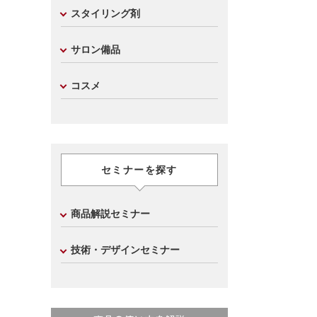
スタイリング剤
サロン備品
コスメ
セミナーを探す
商品解説セミナー
技術・デザインセミナー