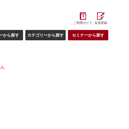
ご利用ガイド
会員登録
ーから探す
カテゴリーから探す
セミナーから探す
せん