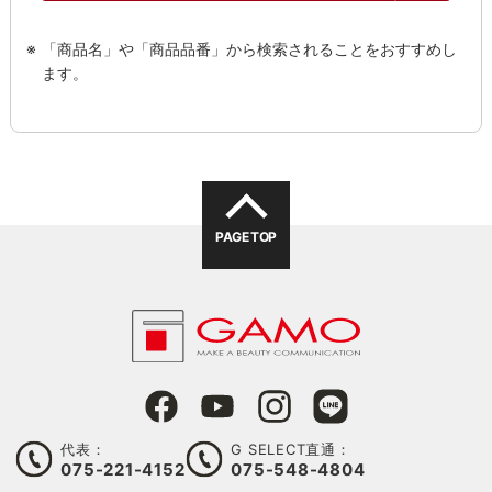
「商品名」や「商品品番」から検索されることをおすすめし
ます。
PAGE TOP
代表：
G SELECT直通：
075-221-4152
075-548-4804