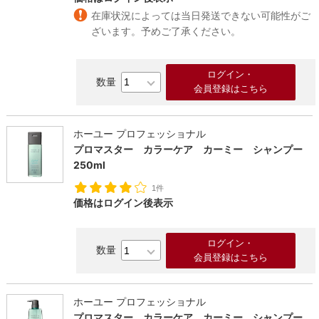
在庫状況によっては当日発送できない可能性がご
ざいます。予めご了承ください。
ログイン・
会員登録はこちら
ホーユー プロフェッショナル
プロマスター カラーケア カーミー シャンプー
250ml
1件
価格はログイン後表示
ログイン・
会員登録はこちら
ホーユー プロフェッショナル
プロマスター カラーケア カーミー シャンプー