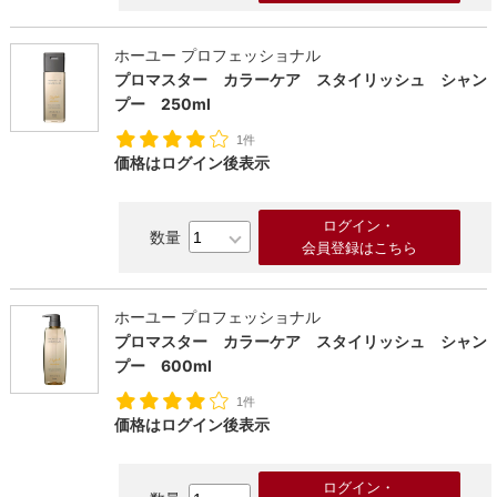
ホーユー プロフェッショナル
プロマスター カラーケア スタイリッシュ シャン
プー 250ml
1件
価格はログイン後表示
ログイン・
会員登録はこちら
ホーユー プロフェッショナル
プロマスター カラーケア スタイリッシュ シャン
プー 600ml
1件
価格はログイン後表示
ログイン・