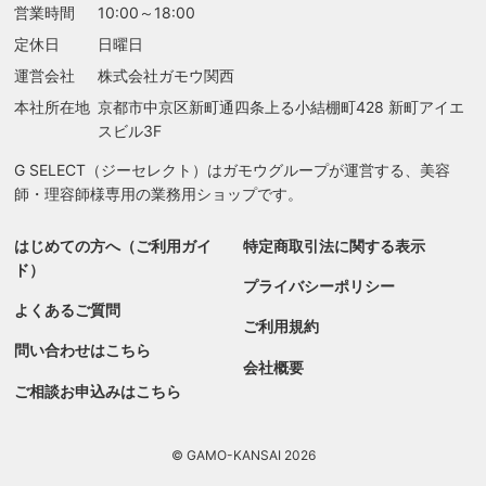
営業時間
10:00～18:00
定休日
日曜日
運営会社
株式会社ガモウ関西
本社所在地
京都市中京区新町通四条上る
小結棚町428 新町アイエ
スビル3F
G SELECT（ジーセレクト）はガモウグループが運営する、美容
師・理容師様専用の業務用ショップです。
はじめての方へ（ご利用ガイ
特定商取引法に関する表示
ド）
プライバシーポリシー
よくあるご質問
ご利用規約
問い合わせはこちら
会社概要
ご相談お申込みはこちら
© GAMO-KANSAI 2026