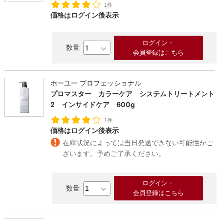
1件
価格はログイン後表示
ログイン・
会員登録はこちら
ホーユー プロフェッショナル
プロマスター カラーケア システムトリートメント
2 インサイドケア 600g
1件
価格はログイン後表示
在庫状況によっては当日発送できない可能性がご
ざいます。予めご了承ください。
ログイン・
会員登録はこちら