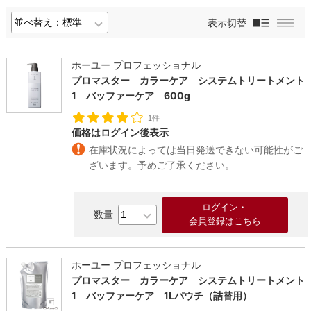
表示切替
ホーユー プロフェッショナル
プロマスター カラーケア システムトリートメント
1 バッファーケア 600g
1件
価格はログイン後表示
在庫状況によっては当日発送できない可能性がご
ざいます。予めご了承ください。
ログイン・
会員登録はこちら
ホーユー プロフェッショナル
プロマスター カラーケア システムトリートメント
1 バッファーケア 1Lパウチ（詰替用）