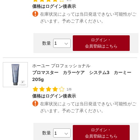
価格はログイン後表示
在庫状況によっては当日発送できない可能性がご
ざいます。予めご了承ください。
ログイン・
会員登録はこちら
ホーユー プロフェッショナル
プロマスター カラーケア システム3 カーミー
205g
1件
価格はログイン後表示
在庫状況によっては当日発送できない可能性がご
ざいます。予めご了承ください。
ログイン・
会員登録はこちら