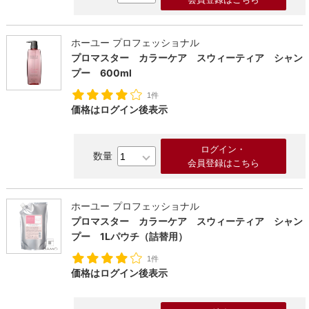
ホーユー プロフェッショナル
プロマスター カラーケア スウィーティア シャン
プー 600ml
1件
価格はログイン後表示
ログイン・
会員登録はこちら
ホーユー プロフェッショナル
プロマスター カラーケア スウィーティア シャン
プー 1Lパウチ（詰替用）
1件
価格はログイン後表示