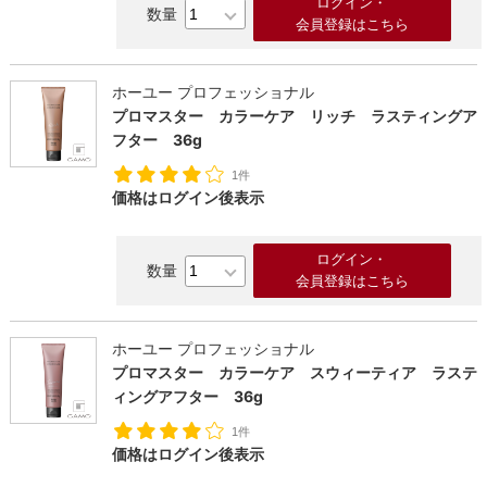
ログイン・
会員登録はこちら
ホーユー プロフェッショナル
プロマスター カラーケア リッチ ラスティングア
フター 36g
1件
価格はログイン後表示
ログイン・
会員登録はこちら
検索す
ホーユー プロフェッショナル
プロマスター カラーケア スウィーティア ラステ
ィングアフター 36g
1件
価格はログイン後表示