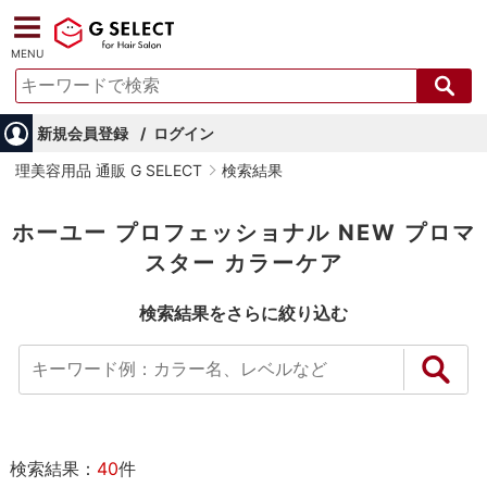
MENU
新規会員登録
ログイン
理美容用品 通販 G SELECT
検索結果
ホーユー プロフェッショナル NEW プロマ
スター カラーケア
検索結果をさらに絞り込む
検索結果：
40
件