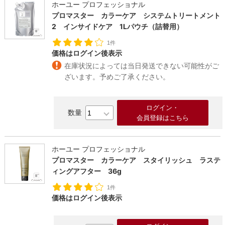
ホーユー プロフェッショナル
プロマスター カラーケア システムトリートメント
2 インサイドケア 1Lパウチ（詰替用）
1件
価格はログイン後表示
在庫状況によっては当日発送できない可能性がご
ざいます。予めご了承ください。
ログイン・
会員登録はこちら
ホーユー プロフェッショナル
プロマスター カラーケア スタイリッシュ ラステ
ィングアフター 36g
1件
価格はログイン後表示