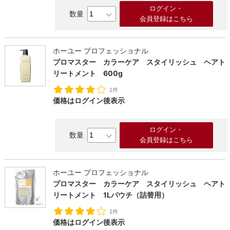
ログイン・
会員登録はこちら
ホーユー プロフェッショナル
プロマスター カラーケア スタイリッシュ ヘアト
リートメント 600g
1件
価格はログイン後表示
ログイン・
会員登録はこちら
ホーユー プロフェッショナル
プロマスター カラーケア スタイリッシュ ヘアト
リートメント 1Lパウチ（詰替用）
1件
価格はログイン後表示