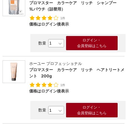
プロマスター カラーケア リッチ シャンプー
1Lパウチ（詰替用）
1件
価格はログイン後表示
ログイン・
会員登録はこちら
ホーユー プロフェッショナル
プロマスター カラーケア リッチ ヘアトリートメ
る
ント 200g
1件
価格はログイン後表示
ログイン・
会員登録はこちら