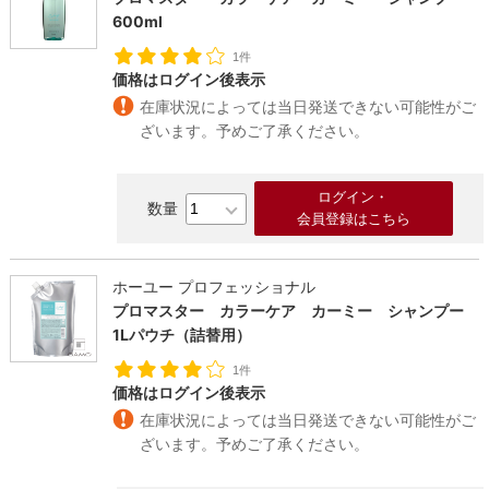
600ml
1件
価格はログイン後表示
在庫状況によっては当日発送できない可能性がご
ざいます。予めご了承ください。
ログイン・
会員登録はこちら
ホーユー プロフェッショナル
プロマスター カラーケア カーミー シャンプー
1Lパウチ（詰替用）
1件
価格はログイン後表示
在庫状況によっては当日発送できない可能性がご
ざいます。予めご了承ください。