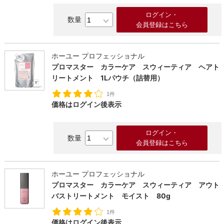
ログイン・
会員登録はこちら
ホーユー プロフェッショナル
プロマスター カラーケア スウィーティア ヘアト
リートメント 1Lパウチ（詰替用）
1件
価格はログイン後表示
ログイン・
会員登録はこちら
ホーユー プロフェッショナル
プロマスター カラーケア スウィーティア アウト
バストリートメント モイスト 80g
1件
価格はログイン後表示