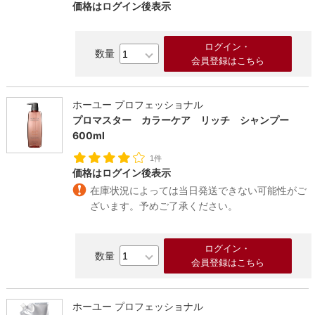
価格はログイン後表示
ログイン・
会員登録はこちら
ホーユー プロフェッショナル
プロマスター カラーケア リッチ シャンプー
600ml
1件
価格はログイン後表示
在庫状況によっては当日発送できない可能性がご
ざいます。予めご了承ください。
ログイン・
会員登録はこちら
ホーユー プロフェッショナル