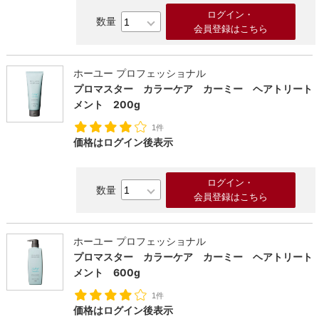
ログイン・
会員登録はこちら
ホーユー プロフェッショナル
プロマスター カラーケア カーミー ヘアトリート
メント 200g
1件
価格はログイン後表示
ログイン・
会員登録はこちら
ホーユー プロフェッショナル
プロマスター カラーケア カーミー ヘアトリート
メント 600g
1件
価格はログイン後表示