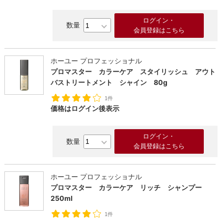
ログイン・
会員登録はこちら
ホーユー プロフェッショナル
プロマスター カラーケア スタイリッシュ アウト
バストリートメント シャイン 80g
1件
価格はログイン後表示
ログイン・
会員登録はこちら
ホーユー プロフェッショナル
プロマスター カラーケア リッチ シャンプー
250ml
1件