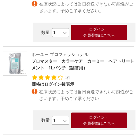
在庫状況によっては当日発送できない可能性がご
ざいます。予めご了承ください。
ログイン・
会員登録はこちら
ホーユー プロフェッショナル
プロマスター カラーケア カーミー ヘアトリート
メント 1Lパウチ（詰替用）
1件
価格はログイン後表示
在庫状況によっては当日発送できない可能性がご
ざいます。予めご了承ください。
ログイン・
会員登録はこちら