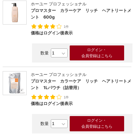
ホーユー プロフェッショナル
プロマスター カラーケア リッチ ヘアトリートメ
ント 600g
1件
価格はログイン後表示
ログイン・
会員登録はこちら
ホーユー プロフェッショナル
プロマスター カラーケア リッチ ヘアトリートメ
ント 1Lパウチ（詰替用）
1件
価格はログイン後表示
み検索
ログイン・
会員登録はこちら