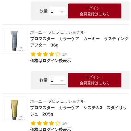
ログイン・
会員登録はこちら
ホーユー プロフェッショナル
プロマスター カラーケア カーミー ラスティング
アフター 36g
絞り込
1件
価格はログイン後表示
ログイン・
会員登録はこちら
ホーユー プロフェッショナル
プロマスター カラーケア システム3 スタイリッ
シュ 205g
1件
価格はログイン後表示