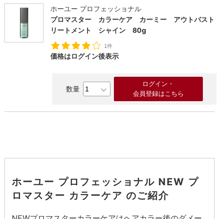
ホーユー プロフェッショナル
プロマスター カラーケア カーミー アウトバスト
リートメント シャイン 80g
1件
価格はログイン後表示
ログイン・
会員登録はこちら
ホーユー プロフェッショナル NEW プ
ロマスター カラーケア のご紹介
NEWプロマスターカラーケアはヘアカラー後のダメー