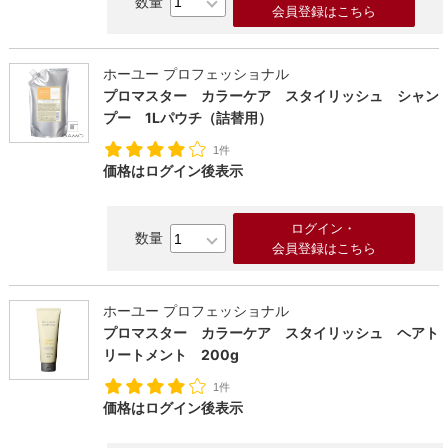
会員登録はこちら
ホーユー プロフェッショナル
プロマスター カラーケア スタイリッシュ シャン
プー 1Lパウチ（詰替用）
1件
価格はログイン後表示
ログイン・
会員登録はこちら
ホーユー プロフェッショナル
プロマスター カラーケア スタイリッシュ ヘアト
リートメント 200g
1件
価格はログイン後表示