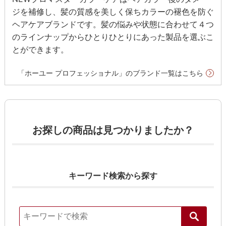
ジを補修し、髪の質感を美しく保ちカラーの褪色を防ぐ
ヘアケアブランドです。髪の悩みや状態に合わせて４つ
のラインナップからひとりひとりにあった製品を選ぶこ
とができます。
「ホーユー プロフェッショナル」のブランド一覧はこちら
お探しの商品は見つかりましたか？
キーワード検索から探す