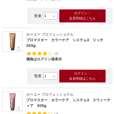
ログイン・
会員登録はこちら
ホーユー プロフェッショナル
プロマスター カラーケア システム3 リッチ
205g
1件
価格はログイン後表示
ログイン・
会員登録はこちら
ホーユー プロフェッショナル
プロマスター カラーケア システム3 スウィーテ
ィア 205g
1件