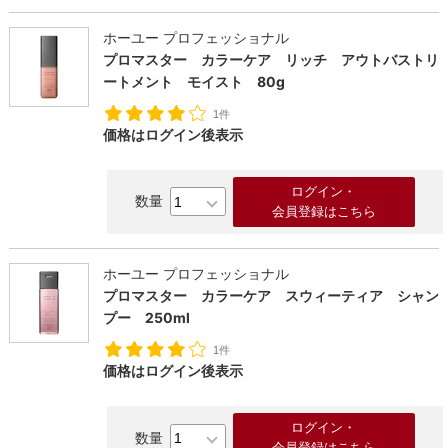
ホーユー プロフェッショナル
プロマスター カラーケア リッチ アウトバストリ
ートメント モイスト 80g
1件
価格はログイン後表示
ログイン・
会員登録はこちら
ホーユー プロフェッショナル
プロマスター カラーケア スウィーティア シャン
プー 250ml
1件
価格はログイン後表示
ログイン・
会員登録はこちら