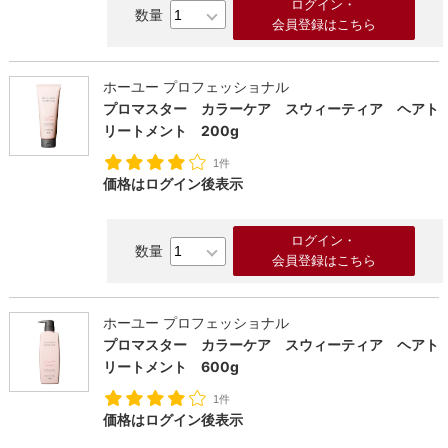
ログイン・
会員登録はこちら
ホーユー プロフェッショナル
プロマスター カラーケア スウィーティア ヘアト
リートメント 200g
1件
価格はログイン後表示
ログイン・
会員登録はこちら
ホーユー プロフェッショナル
プロマスター カラーケア スウィーティア ヘアト
リートメント 600g
1件
価格はログイン後表示