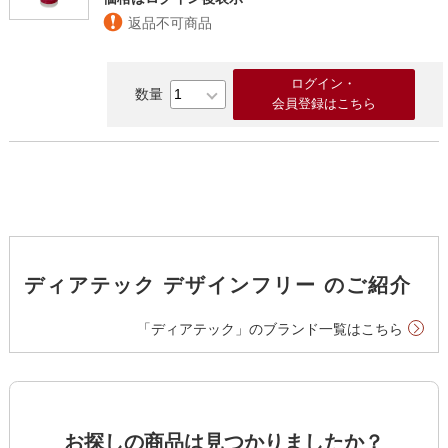
返品不可商品
ログイン・
会員登録はこちら
ディアテック デザインフリー のご紹介
「ディアテック」のブランド一覧はこちら
お探しの商品は見つかりましたか？