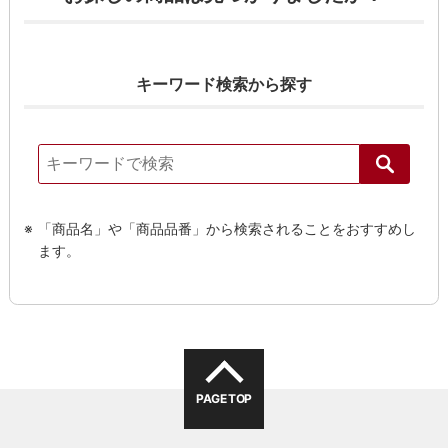
キーワード検索から探す
「商品名」や「商品品番」から検索されることをおすすめし
ます。
PAGE TOP