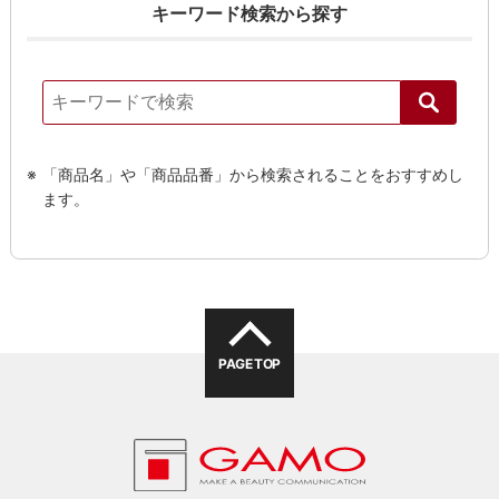
キーワード検索から探す
「商品名」や「商品品番」から検索されることをおすすめし
ます。
PAGE TOP