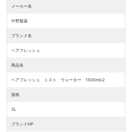
メーカー名
中野製薬
ブランド名
ヘアフレッシュ
商品名
ヘアフレッシュ ミスト ウォーター 1500mlx2
検索す
規格
3L
ブランドHP