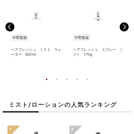
中野製薬
中野製薬
ヘアフレッシュ ミスト ウォ
ヘアフレッシュ スプレー ソ
ーター 820ml
フト 170g
ミスト/ローションの人気ランキング