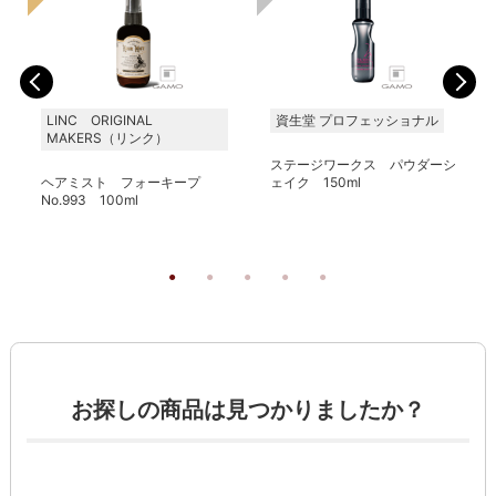
LINC ORIGINAL
資生堂 プロフェッショナル
MAKERS（リンク）
ステージワークス パウダーシ
ヘアミスト フォーキープ
ェイク 150ml
No.993 100ml
お探しの商品は見つかりましたか？