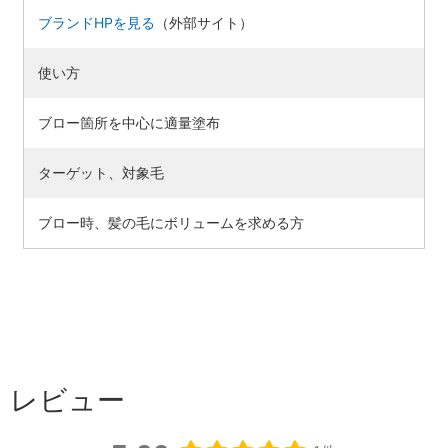
ブランドHPを見る
（外部サイト）
使い方
ブロー箇所を中心に適量塗布
ターゲット、対象毛
ブロー時、髪の毛にボリュームを求める方
レビュー