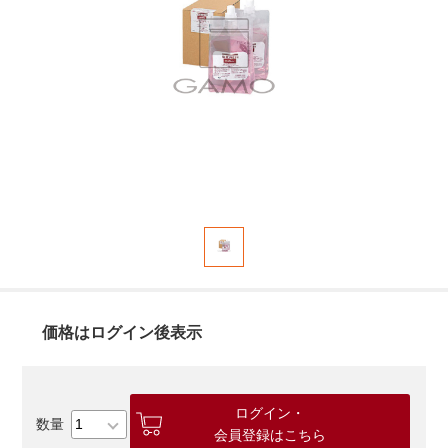
価格はログイン後表示
ログイン・
会員登録はこちら