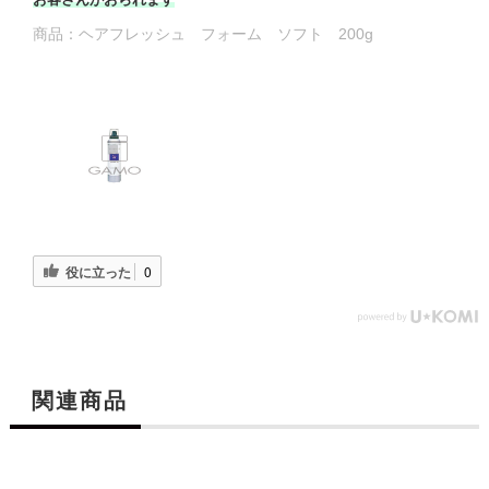
商品：
ヘアフレッシュ フォーム ソフト 200g
役に立った
0
関連商品