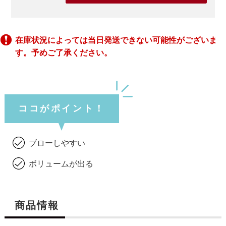
在庫状況によっては当日発送できない可能性がございま
す。予めご了承ください。
ココがポイント！
ブローしやすい
ボリュームが出る
商品情報