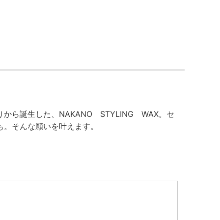
誕生した、NAKANO STYLING WAX。セ
も。そんな願いを叶えます。