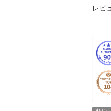
レビ
レビュー