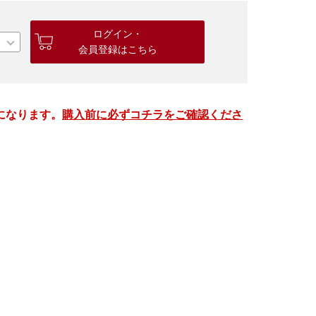
ログイン・
会員登録はこちら
になります。
購入前に必ずコチラをご確認くださ