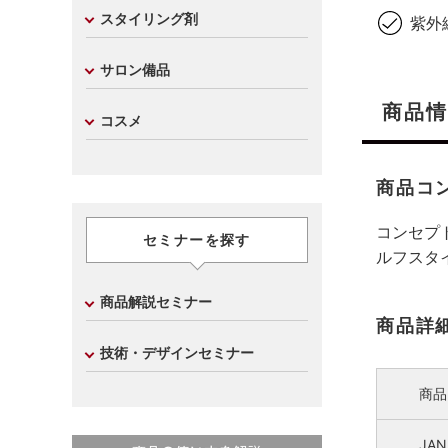
スタイリング剤
紫外
サロン備品
商品情
コスメ
商品コ
コンセプ
セミナーを探す
ルフスタ
商品解説セミナー
商品詳
技術・デザインセミナー
商品
JA