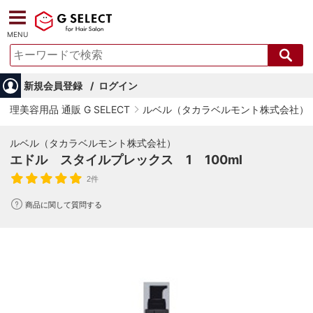
MENU
新規会員登録
ログイン
理美容用品 通販 G SELECT
ルベル（タカラベルモント株式会社）
ルベル（タカラベルモント株式会社）
エドル スタイルプレックス 1 100ml
2件
商品に関して質問する