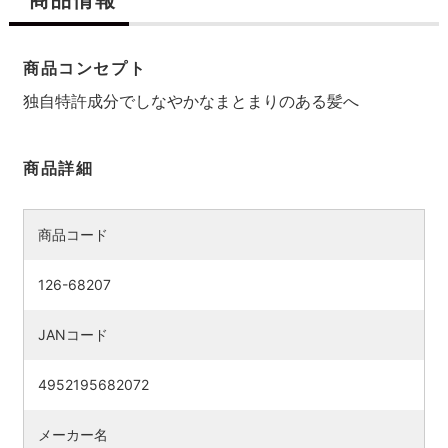
商品コンセプト
独自特許成分でしなやかなまとまりのある髪へ
商品詳細
商品コード
126-68207
JANコード
4952195682072
メーカー名