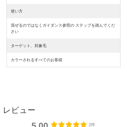
使い方
混ぜるのではなくガイダンス参照の ステップを踏んでくだ
さい
ターゲット、対象毛
カラーされるすべてのお客様
レビュー
5.00
2件