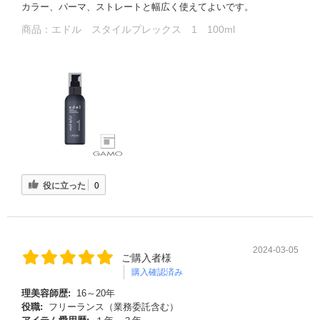
カラー、パーマ、ストレートと幅広く使えてよいです。
商品：
エドル スタイルプレックス 1 100ml
役に立った
0
2024-03-05
ご購入者様
購入確認済み
理美容師歴:
16～20年
役職:
フリーランス（業務委託含む）