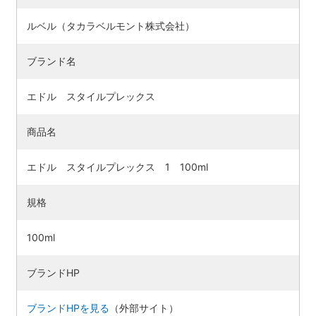
ルベル（タカラベルモント株式会社）
ブランド名
エドル スタイルプレックス
商品名
エドル スタイルプレックス 1 100ml
規格
検索す
100ml
ブランドHP
ブランドHPを見る
（外部サイト）