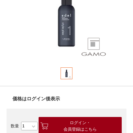
価格はログイン後表示
ログイン・
会員登録はこちら