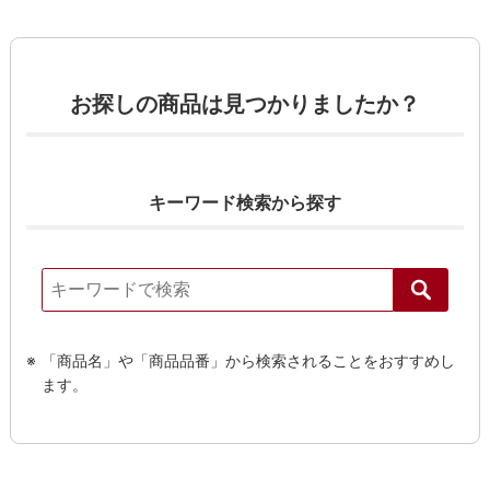
お探しの商品は見つかりましたか？
キーワード検索から探す
「商品名」や「商品品番」から検索されることをおすすめし
ます。