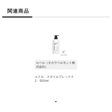
関連商品
ルベル（タカラベルモント株
式会社）
エドル スタイルプレックス
2 500ml