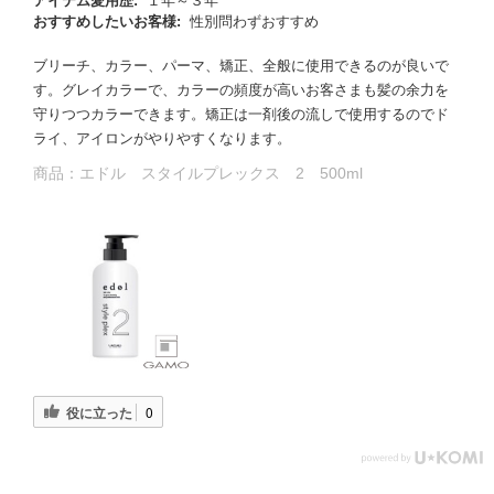
アイテム愛用歴:
１年～３年
おすすめしたいお客様:
性別問わずおすすめ
ブリーチ、カラー、パーマ、矯正、全般に使用できるのが良いで
す。グレイカラーで、カラーの頻度が高いお客さまも髪の余力を
守りつつカラーできます。矯正は一剤後の流しで使用するのでド
ライ、アイロンがやりやすくなります。
商品：
エドル スタイルプレックス 2 500ml
役に立った
0