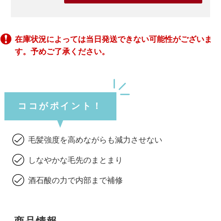
在庫状況によっては当日発送できない可能性がございま
す。予めご了承ください。
ココがポイント！
毛髪強度を高めながらも減力させない
しなやかな毛先のまとまり
酒石酸の力で内部まで補修
商品情報