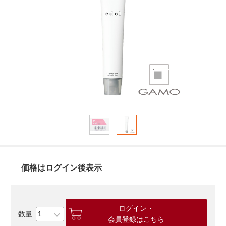
価格はログイン後表示
ログイン・
会員登録はこちら