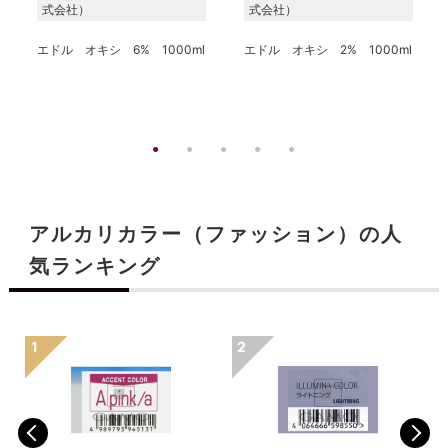
式会社）
式会社）
エドル オキシ 6% 1000ml
エドル オキシ 2% 1000ml
アルカリカラー（ファッション）の人
気ランキング