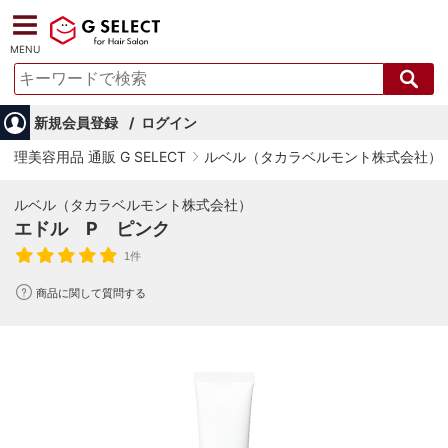
MENU
新規会員登録
ログイン
理美容用品 通販 G SELECT
ルベル（タカラベルモント株式会社）
ルベル（タカラベルモント株式会社）
エドル P ピンク
1件
商品に関して質問する