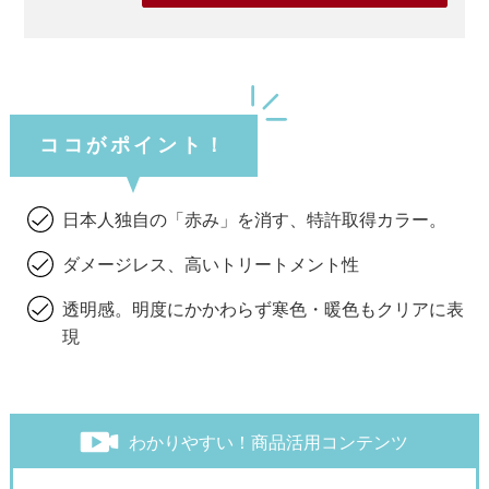
ココがポイント！
日本人独自の「赤み」を消す、特許取得カラー。
ダメージレス、高いトリートメント性
透明感。明度にかかわらず寒色・暖色もクリアに表
現
わかりやすい！商品活用コンテンツ