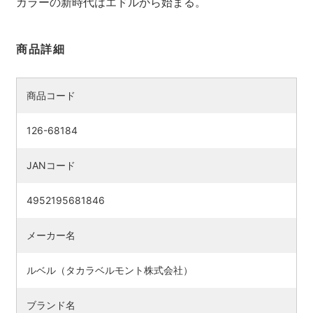
カラーの新時代はエドルから始まる。
商品詳細
商品コード
126-68184
JANコード
4952195681846
検索す
メーカー名
ルベル（タカラベルモント株式会社）
ブランド名