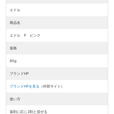
エドル
商品名
エドル P ピンク
規格
80g
ブランドHP
ブランドHPを見る
（外部サイト）
使い方
薬剤に応じ2剤と混ぜる