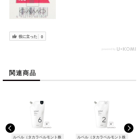
役に立った
0
関連商品
ルベル（タカラベルモント株
ルベル（タカラベルモント株