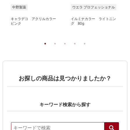
中野製薬
ウエラ プロフェッショナル
キャラデコ アクリルカラー
イルミナカラー ライトニン
ピンク
グ 80g
お探しの商品は見つかりましたか？
キーワード検索から探す