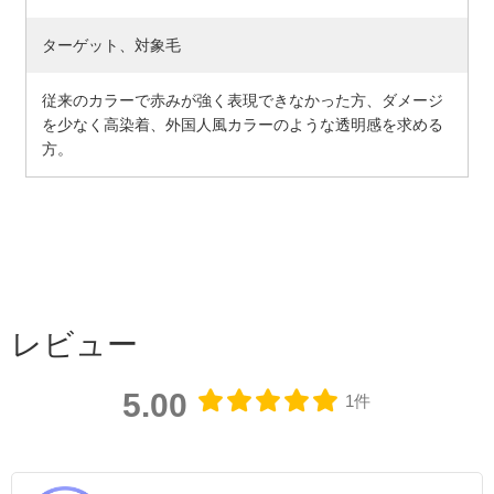
ターゲット、対象毛
従来のカラーで赤みが強く表現できなかった方、ダメージ
を少なく高染着、外国人風カラーのような透明感を求める
方。
レビュー
5.00
1件