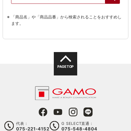
「商品名」や「商品品番」から検索されることをおすすめし
ます。
PAGE TOP
代表：
G SELECT直通：
075-221-4152
075-548-4804