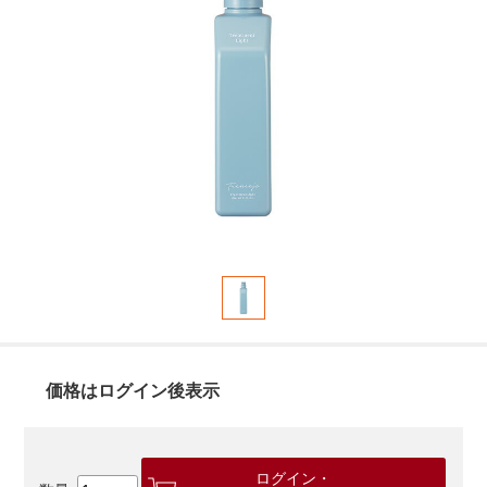
価格はログイン後表示
ログイン・