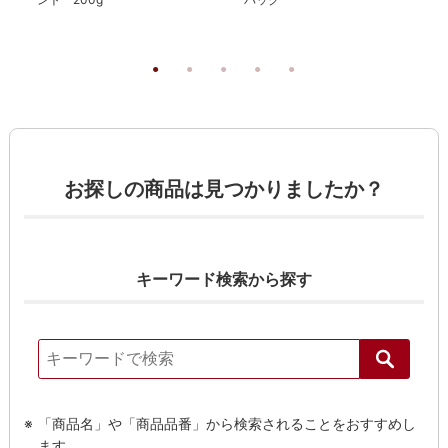
お探しの商品は見つかりましたか？
キーワード検索から探す
「商品名」や「商品品番」から検索されることをおすすめし
ます。