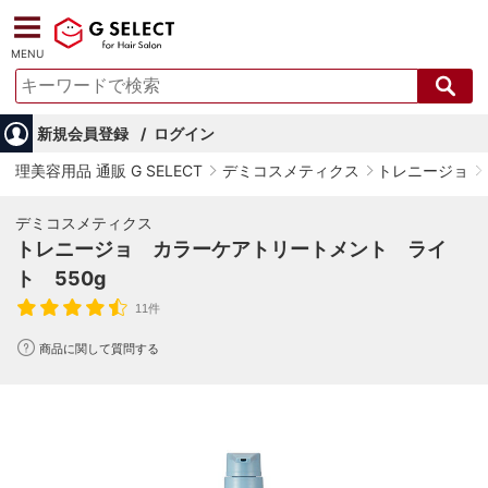
MENU
新規会員登録
ログイン
理美容用品 通販 G SELECT
デミコスメティクス
トレニージョ
デミコスメティクス
トレニージョ カラーケアトリートメント ライ
ト 550g
11件
商品に関して質問する