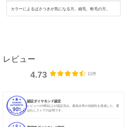
カラーによるぱさつきが気になる方。細毛、軟毛の方。
レビュー
4.73
11件
認証ダイヤモンド認定
レビューの9割以上が認証済み。最高水準の信頼性を達成した、選
ばれしストアの証明です。