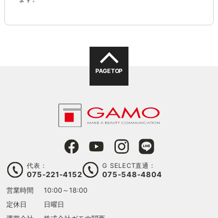
PAGE TOP
代表：
G SELECT直通：
075-221-4152
075-548-4804
営業時間
10:00～18:00
定休日
日曜日