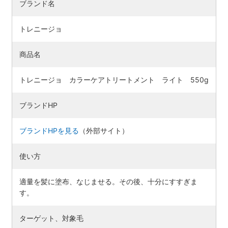
ブランド名
トレニージョ
商品名
トレニージョ カラーケアトリートメント ライト 550g
ブランドHP
ブランドHPを見る
（外部サイト）
使い方
適量を髪に塗布、なじませる。その後、十分にすすぎま
す。
ターゲット、対象毛