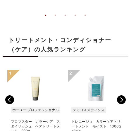
トリートメント・コンディショナー
（ケア）の人気ランキング
ホーユー プロフェッショナル
デミコスメティクス
プロマスター カラーケア ス
トレニージョ カラーケアトリ
タイリッシュ ヘアトリートメ
ートメント モイスト 1000g
ント 200g
パック