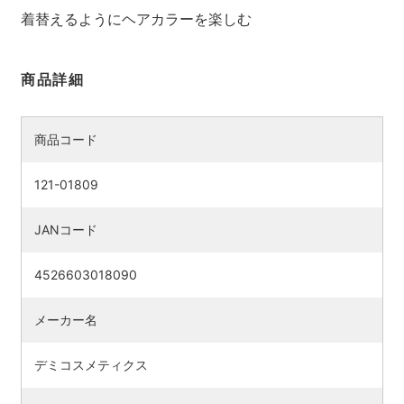
着替えるようにヘアカラーを楽しむ
商品詳細
商品コード
121-01809
JANコード
検索す
4526603018090
メーカー名
デミコスメティクス