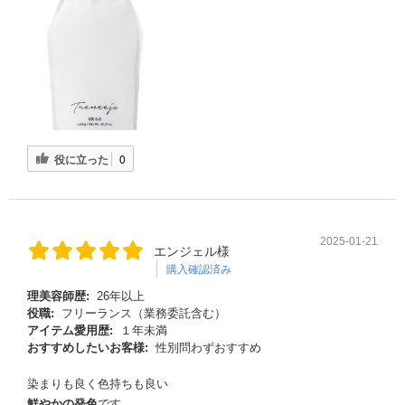
役に立った
0
2025-01-21
エンジェル様
購入確認済み
理美容師歴:
26年以上
役職:
フリーランス（業務委託含む）
アイテム愛用歴:
１年未満
おすすめしたいお客様:
性別問わずおすすめ
染まりも良く色持ちも良い
鮮やかの発色
です