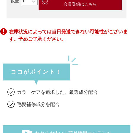
会員登録はこちら
在庫状況によっては当日発送できない可能性がございま
す。予めご了承ください。
ココがポイント！
カラーケアを追求した、厳選成分配合
毛髪補修成分を配合