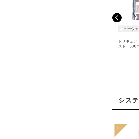
ニューウェイジャパン
ニューウェイジャパン
ニューウェ
トリキュア 2S 500g
トリキュア 2 500g
トリキュア
スト 500
システ