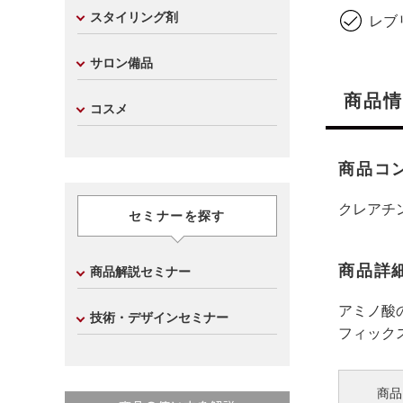
スタイリング剤
レブ
サロン備品
商品情
コスメ
商品コ
クレアチ
セミナーを探す
商品詳
商品解説セミナー
アミノ酸
技術・デザインセミナー
フィック
商品