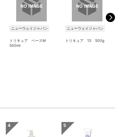
ニューウェイジャパン
ニューウェイジャパン
ニューウ
トリキュア ベースM
トリキュア 1S 500g
トリキュア
500ml