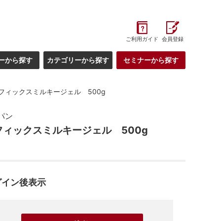
ご利用ガイド
会員登録
ーから探す
カテゴリーから探す
セミナーから探す
フィックスミルキージェル 500g
パン
ィックスミルキージェル 500g
グイン後表示