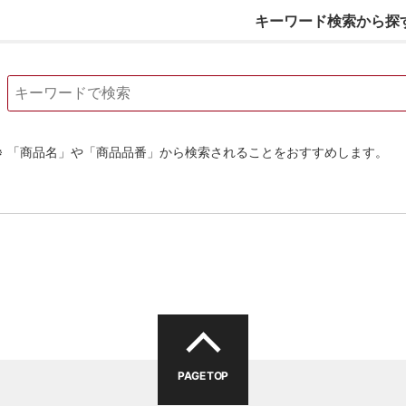
キーワード検索から探
「商品名」や「商品品番」から検索されることをおすすめします。
PAGE TOP