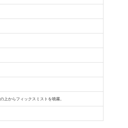
の上からフィックスミストを噴霧。