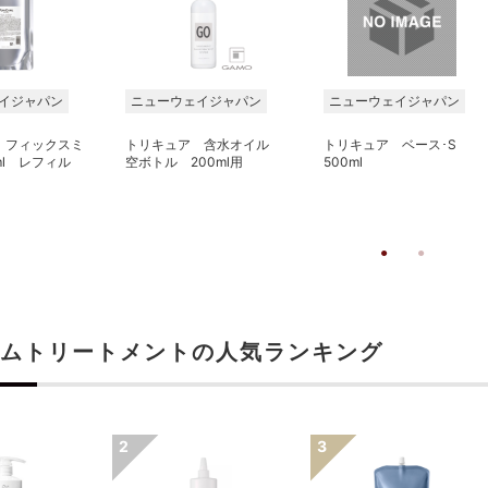
イジャパン
ニューウェイジャパン
ニューウェイジャパン
 フィックスミ
トリキュア 含水オイル
トリキュア ベース･S
ml レフィル
空ボトル 200ml用
500ml
ムトリートメントの人気ランキング