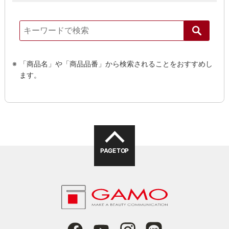
「商品名」や「商品品番」から検索されることをおすすめし
ます。
PAGE TOP