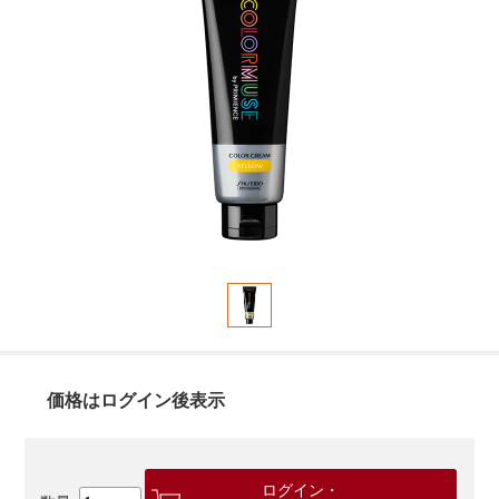
価格はログイン後表示
ログイン・