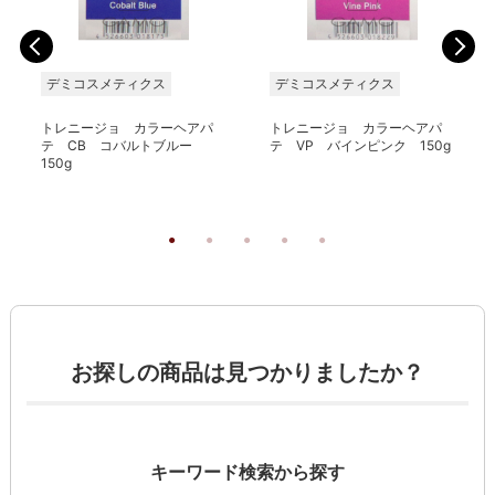
デミコスメティクス
デミコスメティクス
トレニージョ カラーヘアパ
トレニージョ カラーヘアパ
テ CB コバルトブルー
テ VP バインピンク 150g
150g
お探しの商品は見つかりましたか？
キーワード検索から探す