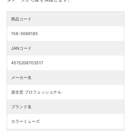
商品コード
156-3066185
JANコード
4515208703517
メーカー名
検索す
資生堂 プロフェッショナル
ブランド名
カラーミューズ