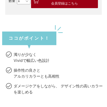
会員登録はこちら
ココがポイント！
濁りが少なく
Vividで幅広い色設計
操作性の良さと
アルカリカラーとも高相性
ダメージケアをしながら、 デザイン性の高いカラー
を楽しめる