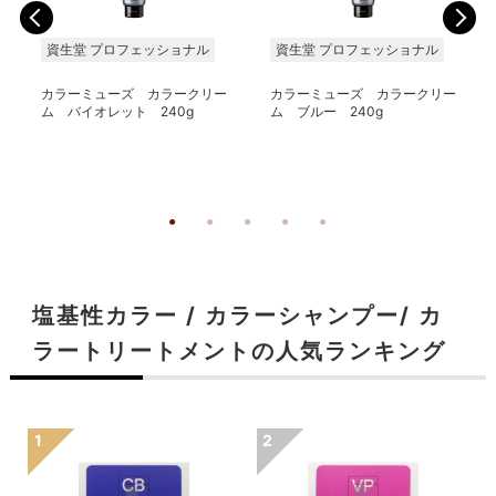
資生堂 プロフェッショナル
資生堂 プロフェッショナル
カラーミューズ カラークリー
カラーミューズ カラークリー
ム バイオレット 240g
ム ブルー 240g
塩基性カラー / カラーシャンプー/ カ
ラートリートメントの人気ランキング