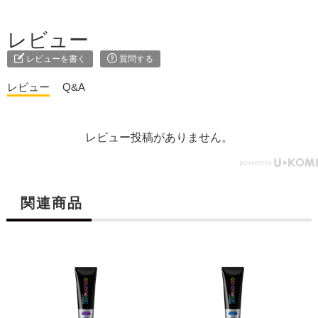
レビュー
レビューを書く
質問する
レビュー
Q&A
レビュー投稿がありません。
関連商品