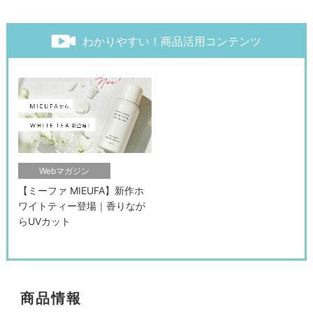
わかりやすい！商品活用コンテンツ
Webマガジン
【ミーファ MIEUFA】新作ホ
ワイトティー登場｜香りなが
らUVカット
商品情報