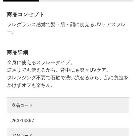
商品コンセプト
フレグランス感覚で髪・肌・顔に使えるUVケアスプレ
ー。
商品詳細
全身に使えるスプレータイプ。
逆さまでも使えるから、背中にも楽々UVケア。
クレンジング不要で石鹸で洗い流せるから、肌に負担を
かけずオフも楽ちん。
検索す
商品コード
263-14397
JANコード