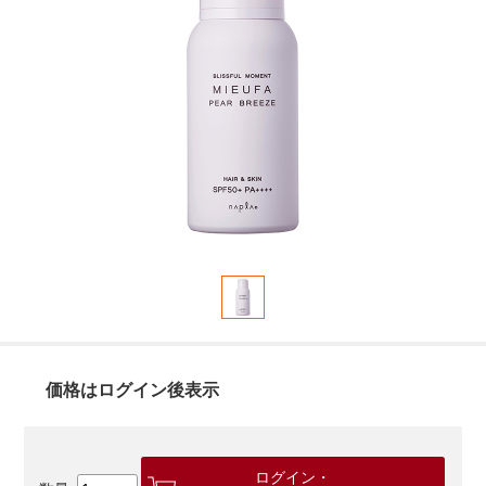
価格はログイン後表示
ログイン・