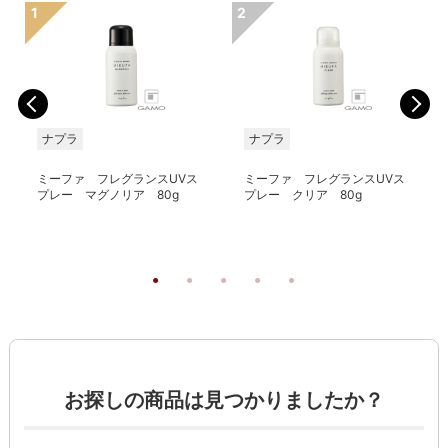
ナプラ
ナプラ
ミーファ フレグランスUVス
ミーファ フレグランスUVス
プレー マグノリア 80g
プレー クリア 80g
お探しの商品は見つかりましたか？