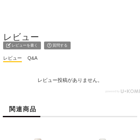
レビュー
レビューを書く
質問する
レビュー
Q&A
レビュー投稿がありません。
関連商品