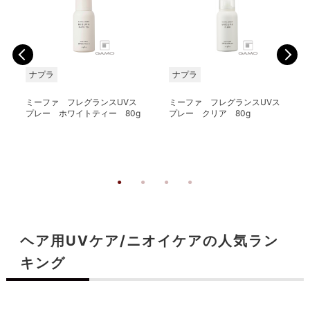
ナプラ
ナプラ
ミーファ フレグランスUVス
ミーファ フレグランスUVス
プレー ホワイトティー 80g
プレー クリア 80g
ヘア用UVケア/ニオイケアの人気ラン
キング