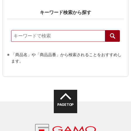
キーワード検索から探す
「商品名」や「商品品番」から検索されることをおすすめし
ます。
PAGE TOP