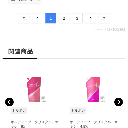
​1
​2
​3
関連商品
ミルボン
ミルボン
オルディーブ クリスタル オ
オルディーブ クリスタル オ
キシ 6%
キシ 4.5%