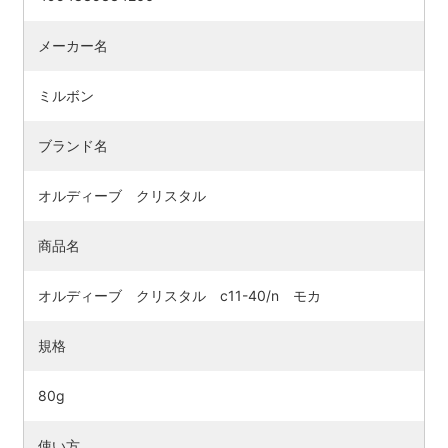
メーカー名
ミルボン
ブランド名
オルディーブ クリスタル
商品名
オルディーブ クリスタル c11-40/n モカ
規格
80g
使い方