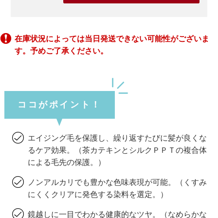
在庫状況によっては当日発送できない可能性がございま
す。予めご了承ください。
ココがポイント！
エイジング毛を保護し、繰り返すたびに髪が良くな
るケア効果。（茶カテキンとシルクＰＰＴの複合体
による毛先の保護。）
ノンアルカリでも豊かな色味表現が可能。（くすみ
にくくクリアに発色する染料を選定。）
鏡越しに一目でわかる健康的なツヤ。（なめらかな