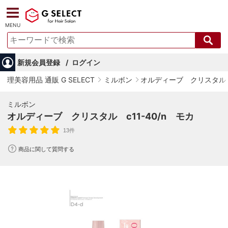
MENU
新規会員登録
ログイン
理美容用品 通販 G SELECT
ミルボン
オルディーブ クリスタル
ミルボン
オルディーブ クリスタル c11-40/n モカ
13件
商品に関して質問する