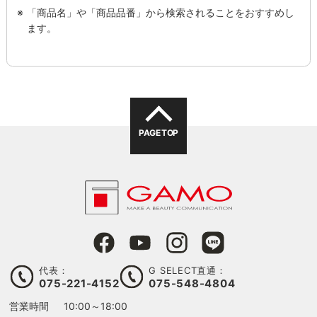
「商品名」や「商品品番」から検索されることをおすすめし
ます。
PAGE TOP
代表：
G SELECT直通：
075-221-4152
075-548-4804
営業時間
10:00～18:00