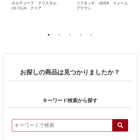
オルディーブ クリスタル
ソフタッチ s5/04 ウォーム
c0-CL/n クリア
ブラウン
お探しの商品は見つかりましたか？
キーワード検索から探す