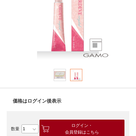
価格はログイン後表示
ログイン・
会員登録はこちら