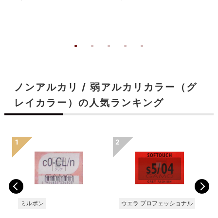
ノンアルカリ / 弱アルカリカラー（グ
レイカラー）の人気ランキング
ミルボン
ウエラ プロフェッショナル