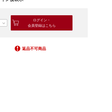
ログイン・
会員登録はこちら
返品不可商品