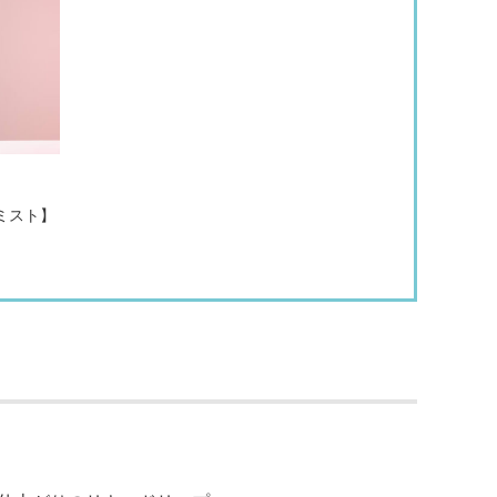
プミスト】