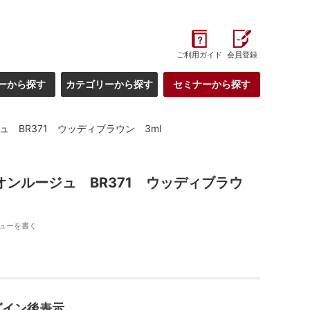
ご利用ガイド
会員登録
ーから探す
カテゴリーから探す
セミナーから探す
ュ BR371 ウッディブラウン 3ml
オンルージュ BR371 ウッディブラウ
ューを書く
グイン後表示