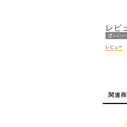
レビ
レビュー
レビュー
関連商