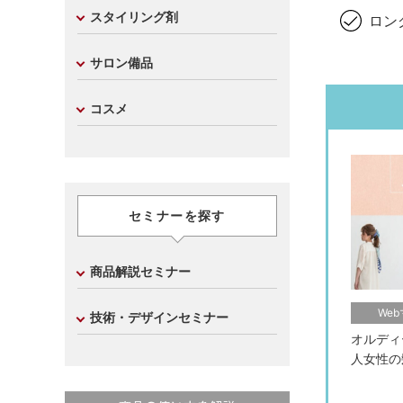
スタイリング剤
ロン
サロン備品
コスメ
セミナーを探す
商品解説セミナー
We
技術・デザインセミナー
オルディ
人女性の