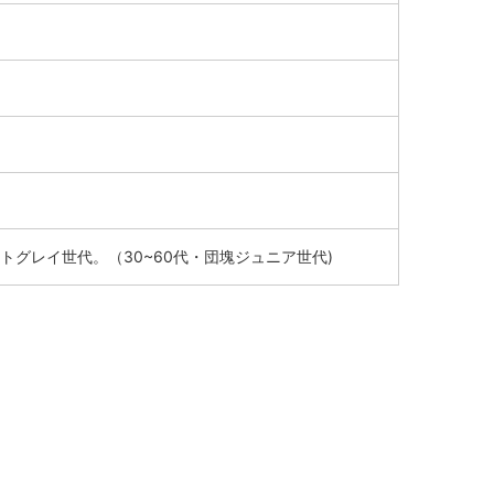
グレイ世代。（30~60代・団塊ジュニア世代)