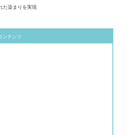
れた染まりを実現
コンテンツ