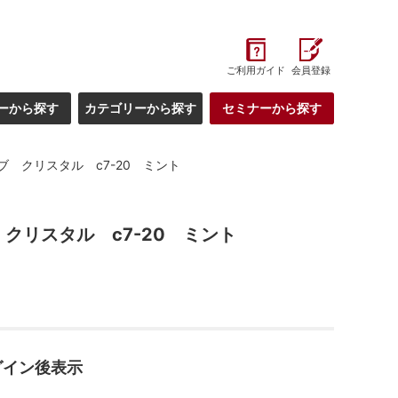
ご利用ガイド
会員登録
ーから探す
カテゴリーから探す
セミナーから探す
ブ クリスタル c7-20 ミント
クリスタル c7-20 ミント
グイン後表示