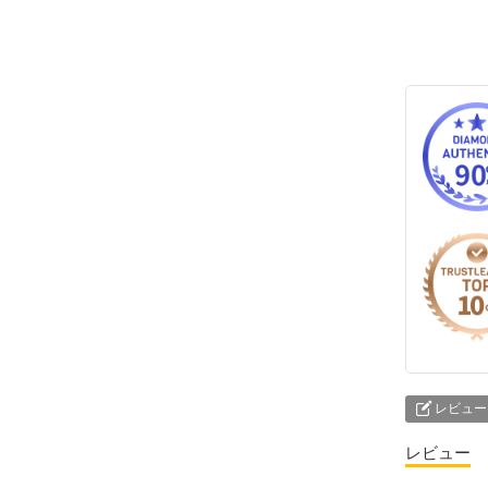
レビュー
レビュー