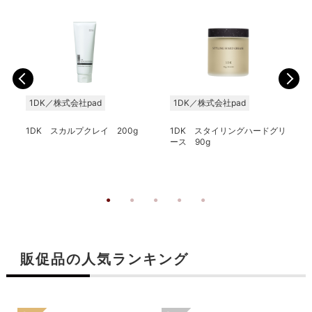
1DK／株式会社pad
1DK／株式会社pad
1DK スカルプクレイ 200g
1DK スタイリングハードグリ
ース 90g
販促品の人気ランキング