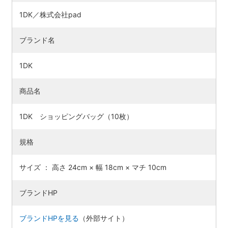
1DK／株式会社pad
ブランド名
1DK
商品名
1DK ショッピングバッグ（10枚）
規格
サイズ ： 高さ 24cm × 幅 18cm × マチ 10cm
ブランドHP
ブランドHPを見る
（外部サイト）