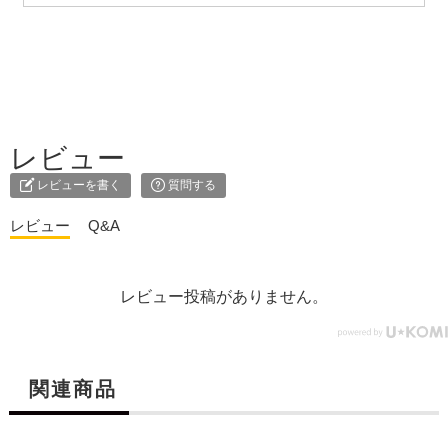
レビュー
レビューを書く
質問する
レビュー
Q&A
レビュー投稿がありません。
関連商品