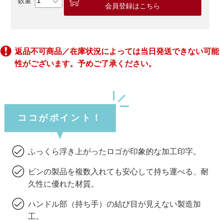
会員登録はこちら
返品不可商品／在庫状況によっては当日発送できない可能
性がございます。予めご了承ください。
ココがポイント！
ふっくら浮き上がったロゴが印象的な加工印字。
ビンの製品を複数入れても安心して持ち運べる、耐
久性に優れた材質。
ハンドル部（持ち手）の結び目が見えない製造加
工。