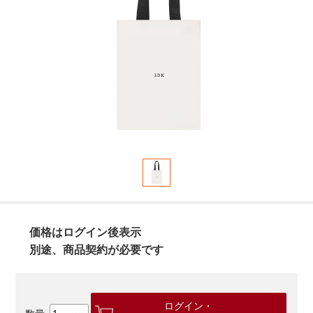
価格はログイン後表示
別途、商品契約が必要です
ログイン・