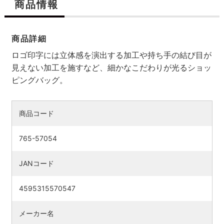
商品情報
商品詳細
ロゴ印字には立体感を演出する加工や持ち手の結び目が
見えない加工を施すなど、細かなこだわりが光るショッ
ピングバッグ。
商品コード
765-57054
検索す
JANコード
4595315570547
メーカー名