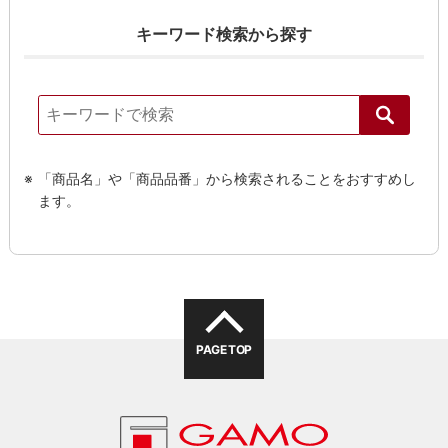
キーワード検索から探す
「商品名」や「商品品番」から検索されることをおすすめし
ます。
PAGE TOP