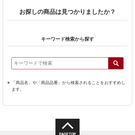
お探しの商品は見つかりましたか？
キーワード検索から探す
「商品名」や「商品品番」から検索されることをおすすめし
ます。
PAGE TOP