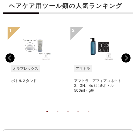
ヘアケア用ツール類の人気ランキング
オラプレックス
アマトラ
ボトルスタンド
アマトラ アフィアコネクト
2、3N、4αβ共通ボトル
500ml・g用