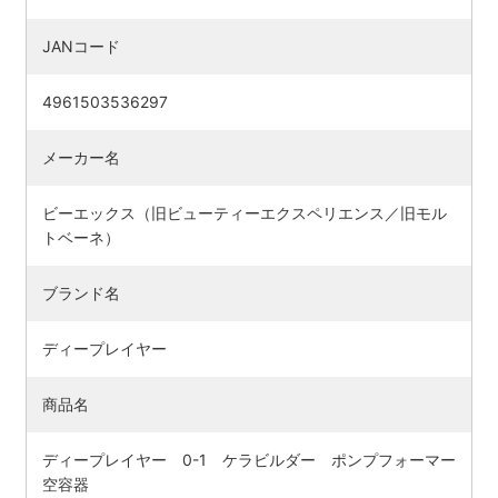
JANコード
4961503536297
メーカー名
ビーエックス（旧ビューティーエクスペリエンス／旧モル
トベーネ）
ブランド名
ディープレイヤー
商品名
ディープレイヤー 0-1 ケラビルダー ポンプフォーマー
空容器