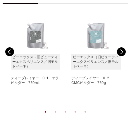
ビーエックス（旧ビューティ
ビーエックス（旧ビューティ
ーエクスペリエンス／旧モル
ーエクスペリエンス／旧モル
トベーネ）
トベーネ）
ディープレイヤー 0-1 ケラ
ディープレイヤー 0-2
ビルダー 750mL
CMCビルダー 750g