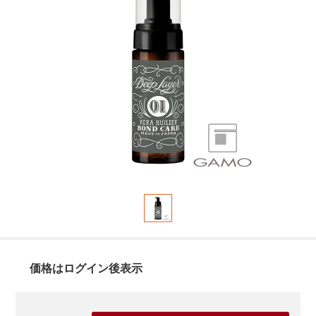
価格はログイン後表示