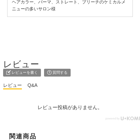
ヘアカラー、パーマ、ストレート、ブリーチのケミカルメ
ニューの多いサロン様
レビュー
レビューを書く
質問する
レビュー
Q&A
レビュー投稿がありません。
関連商品