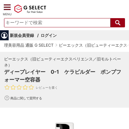
MENU
新規会員登録
ログイン
理美容用品 通販 G SELECT
ビーエックス（旧ビューティーエクス
ビーエックス（旧ビューティーエクスペリエンス／旧モルトベー
ネ）
ディープレイヤー 0-1 ケラビルダー ポンプフ
ォーマー空容器
レビューを書く
商品に関して質問する