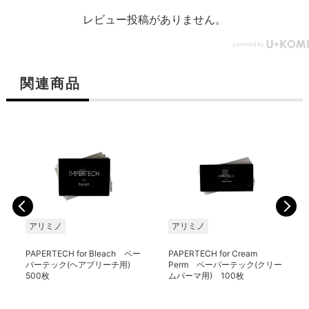
レビュー投稿がありません。
関連商品
アリミノ
アリミノ
PAPERTECH for Bleach ペー
PAPERTECH for Cream
パーテック(ヘアブリーチ用)
Perm ペーパーテック(クリー
500枚
ムパーマ用) 100枚