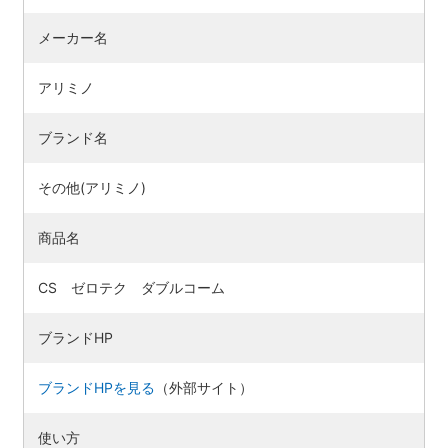
メーカー名
アリミノ
ブランド名
その他(アリミノ)
商品名
CS ゼロテク ダブルコーム
検索す
ブランドHP
ブランドHPを見る
（外部サイト）
使い方