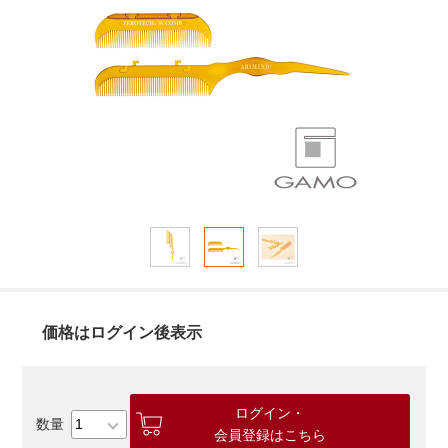
価格はログイン後表示
ログイン・
会員登録はこちら