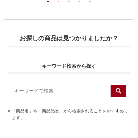
お探しの商品は見つかりましたか？
キーワード検索から探す
「商品名」や「商品品番」から検索されることをおすすめし
ます。