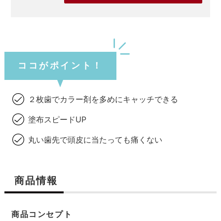
ココがポイント！
２枚歯でカラー剤を多めにキャッチできる
塗布スピードUP
丸い歯先で頭皮に当たっても痛くない
商品情報
商品コンセプト