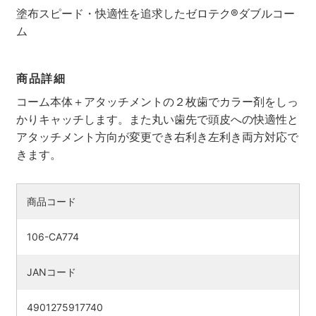
塗布スピード・快適性を追求したゼロテク®ダブルコー
ム
商品詳細
コーム本体＋アタッチメントの２枚歯でカラー剤をしっ
かりキャッチします。また丸い歯先で頭皮への快適性と
アタッチメント方向が変更でき右利き左利き両方対応で
きます。
商品コード
106-CA774
JANコード
4901275917740