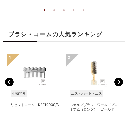
ブラシ・コームの人気ランキング
小物問屋
エス・ハート・エス
リセットコーム KBE1000S/S
スカルプブラシ ワールドプレ
ミアム（ロング） ゴールド