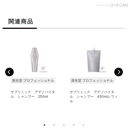
関連商品
資生堂 プロフェッショナル
資生堂 プロフェッショナル
サブリミック アデノバイタ
サブリミック アデノバイタ
ル シャンプー 250ml
ル シャンプー 450mlレフィ
ル