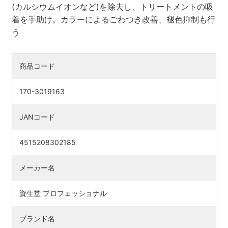
(カルシウムイオンなど)を除去し、トリートメントの吸
着を手助け。カラーによるごわつき改善、褪色抑制も行
商品コード
170-3019163
JANコード
4515208302185
検索す
メーカー名
資生堂 プロフェッショナル
ブランド名