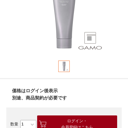
価格はログイン後表示
別途、商品契約が必要です
ログイン・
会員登録はこちら