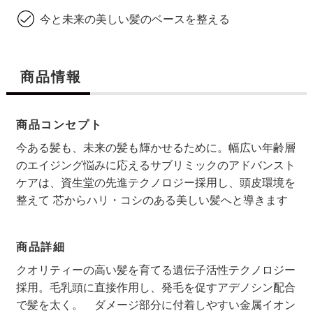
今と未来の美しい髪のベースを整える
商品情報
商品コンセプト
今ある髪も、未来の髪も輝かせるために。幅広い年齢層
のエイジング悩みに応えるサブリミックのアドバンスト
ケアは、資生堂の先進テクノロジー採用し、頭皮環境を
整えて 芯からハリ・コシのある美しい髪へと導きます
商品詳細
クオリティーの高い髪を育てる遺伝子活性テクノロジー
採用。毛乳頭に直接作用し、発毛を促すアデノシン配合
で髪を太く。 ダメージ部分に付着しやすい金属イオン