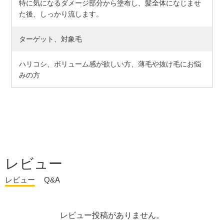
特に気になるダメージ部分から塗布し、髪全体になじませ
た後、しっかり流します。
ターゲット、対象毛
ハリコシ、ボリューム感が欲しい方、薄毛や抜け毛にお悩
みの方
レビュー
レビュー
Q&A
レビュー投稿がありません。