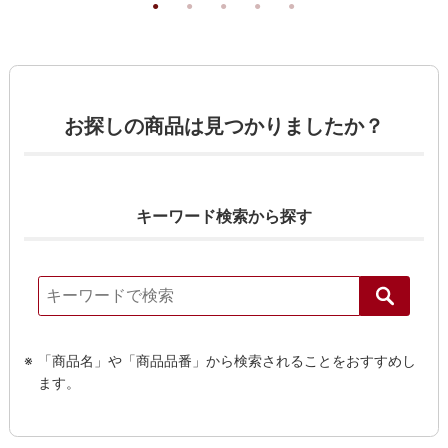
お探しの商品は見つかりましたか？
キーワード検索から探す
「商品名」や「商品品番」から検索されることをおすすめし
ます。