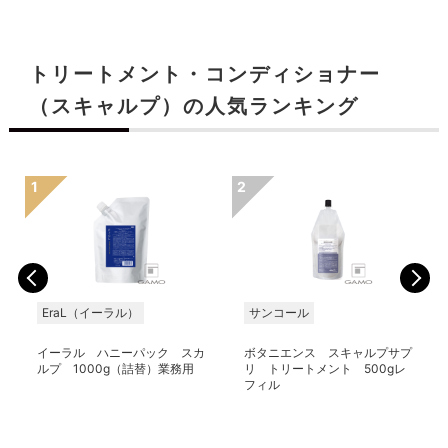
トリートメント・コンディショナー
（スキャルプ）の人気ランキング
EraL（イーラル）
サンコール
イーラル ハニーパック スカ
ボタニエンス スキャルプサプ
ルプ 1000g（詰替）業務用
リ トリートメント 500gレ
フィル