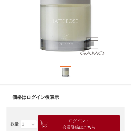
価格はログイン後表示
ログイン・
会員登録はこちら