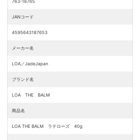
763-18765
JANコード
4595643187653
メーカー名
LOA／JadeJapan
ブランド名
LOA THE BALM
商品名
LOA THE BALM ラテローズ 40g