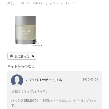
商品：
LOA THE BALM ジャスミンドレ 40g
役に立った
0
サイトからの返信
GSELECTサポート担当
2025-05-09
お世話になっております。
いつもG SELECTをご利用いただき誠にありがとうございま
す。