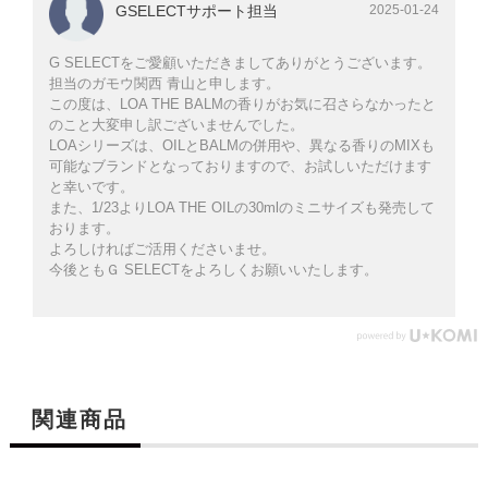
GSELECTサポート担当
2025-01-24
G SELECTをご愛顧いただきましてありがとうございます。
担当のガモウ関西 青山と申します。
この度は、LOA THE BALMの香りがお気に召さらなかったと
のこと大変申し訳ございませんでした。
LOAシリーズは、OILとBALMの併用や、異なる香りのMIXも
可能なブランドとなっておりますので、お試しいただけます
と幸いです。
また、1/23よりLOA THE OILの30mlのミニサイズも発売して
おります。
よろしければご活用くださいませ。
今後ともＧ SELECTをよろしくお願いいたします。
関連商品