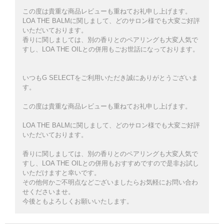
この度は貴重な商品レビューも重ねてお礼申し上げます。
LOA THE BALMに関しまして、どのサロン様でも大変ご好評
いただいております。
香りに関しましては、別の香りとのペアリングも大変人気で
すし、LOA THE OILとの併用もごお世話になっております。
いつもG SELECTをご利用いただき誠にありがとうございま
す。
この度は貴重な商品レビューも重ねてお礼申し上げます。
LOA THE BALMに関しまして、どのサロン様でも大変ご好評
る
いただいております。
香りに関しましては、別の香りとのペアリングも大変人気で
すし、LOA THE OILとの併用もおすすめですので是非お試し
いただけますと幸いです。
その他何かご不明点などございましたらお気軽にお問い合わ
せくださいませ。
今後ともよろしくお願いいたします。