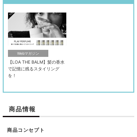
Webマガジン
【LOA THE BALM】髪の香水
で記憶に残るスタイリング
を！
商品情報
商品コンセプト