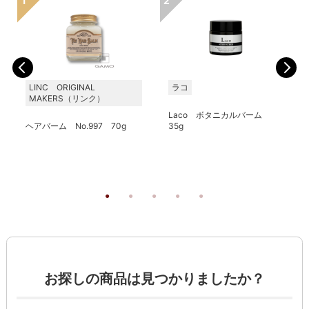
LINC ORIGINAL
ラコ
MAKERS（リンク）
Laco ボタニカルバーム
ヘアバーム No.997 70g
35g
お探しの商品は見つかりましたか？