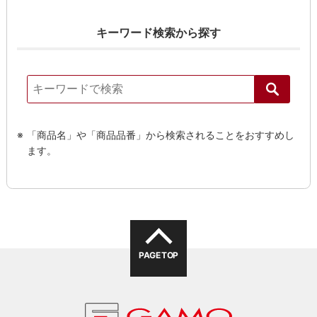
キーワード検索から探す
「商品名」や「商品品番」から検索されることをおすすめし
ます。
PAGE TOP