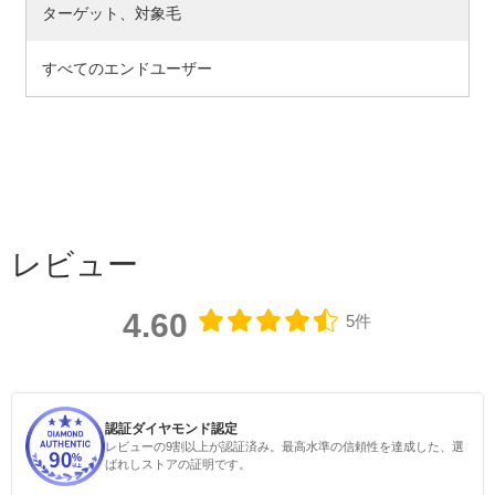
ターゲット、対象毛
すべてのエンドユーザー
レビュー
4.60
5件
認証ダイヤモンド認定
レビューの9割以上が認証済み。最高水準の信頼性を達成した、選
ばれしストアの証明です。