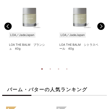
LOA／JadeJapan
LOA／JadeJapan
LOA THE BALM ブランシ
LOA THE BALM シトラスベ
ュ 40g
ール 40g
バーム・バターの人気ランキング