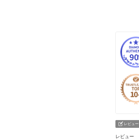
レビュー
レビュー