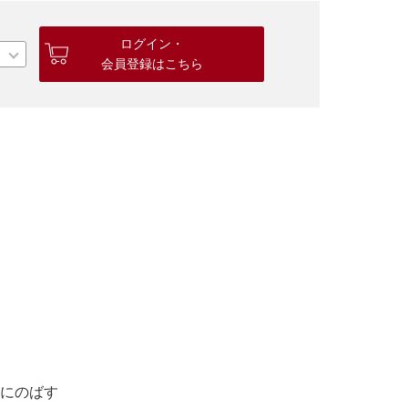
ログイン・
会員登録はこちら
にのばす