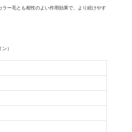
カラー毛とも相性のよい作用効果で、より続けやす
イン）