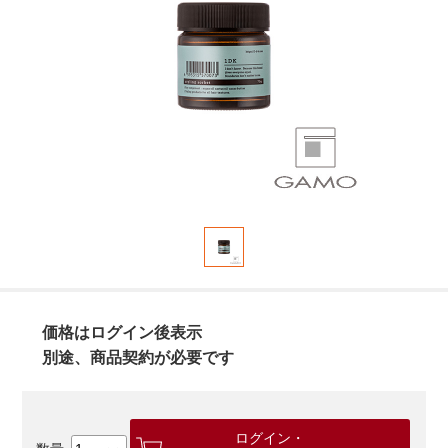
価格はログイン後表示
別途、商品契約が必要です
ログイン・