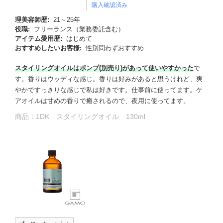
購入確認済み
理美容師歴:
21～25年
役職:
フリーランス（業務委託含む）
アイテム愛用歴:
はじめて
おすすめしたいお客様:
性別問わずおすすめ
スタイリングオイルはポンプ(別売り)があって使いやすかった
で
す。香りはウッディな感じ。香りは好みがあると思うけれど、爽
やかですっきりな感じで私は好きです。仕事前に使ってます。ケ
アオイルは甘めの香りで癒されるので、夜用に使ってます。
商品：
1DK スタイリングオイル 130ml