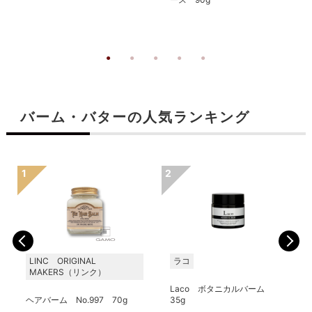
バーム・バターの人気ランキング
LINC ORIGINAL
ラコ
MAKERS（リンク）
Laco ボタニカルバーム
ヘアバーム No.997 70g
35g