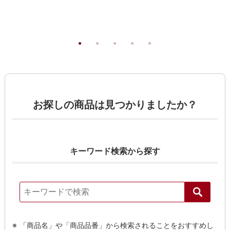
お探しの商品は見つかりましたか？
キーワード検索から探す
「商品名」や「商品品番」から検索されることをおすすめし