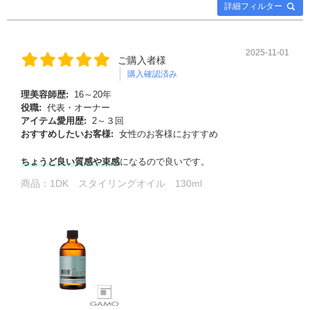
詳細フィルター
2025-11-01
ご購入者様
購入確認済み
理美容師歴:
16～20年
役職:
代表・オーナー
アイテム愛用歴:
2～３回
おすすめしたいお客様:
女性のお客様におすすめ
ちょうど良い質感や束感
になるので良いです。
商品：
1DK スタイリングオイル 130ml