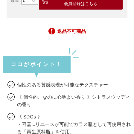
会員登録はこちら
返品不可商品
ココがポイント！
個性のある質感表現が可能なテクスチャー
《 個性的、なのに心地よい香り 》シトラスウッディ
の香り
《 SDGs 》
・容器…リユースが可能でガラス瓶として再使用され
る「再生原料瓶」を使用。