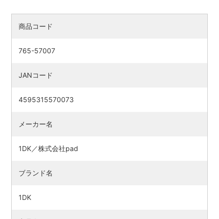
商品コード
765-57007
JANコード
4595315570073
メーカー名
1DK／株式会社pad
ブランド名
1DK