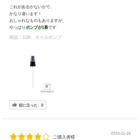
これがあるかないかで、
かなり違います！
おしゃれなものもありますが、
やっぱり
ポンプが1番
です
商品：
1DK オイルポンプ
る
役に立った
0
2024-11-19
ご購入者様