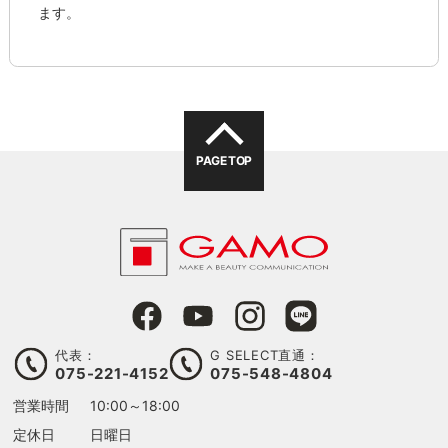
ます。
PAGE TOP
代表：
G SELECT直通：
075-221-4152
075-548-4804
営業時間
10:00～18:00
定休日
日曜日