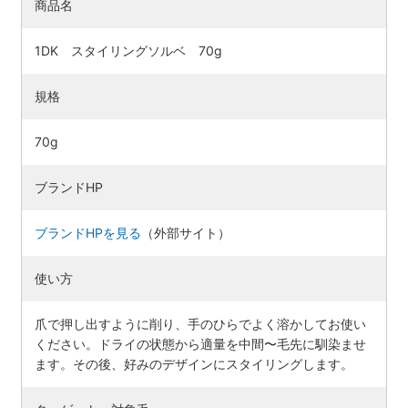
商品名
1DK スタイリングソルベ 70g
規格
70g
ブランドHP
ブランドHPを見る
（外部サイト）
使い方
爪で押し出すように削り、手のひらでよく溶かしてお使い
ください。ドライの状態から適量を中間〜毛先に馴染ませ
ます。その後、好みのデザインにスタイリングします。