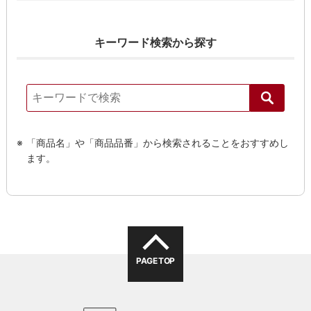
キーワード検索から探す
「商品名」や「商品品番」から検索されることをおすすめし
ます。
PAGE TOP