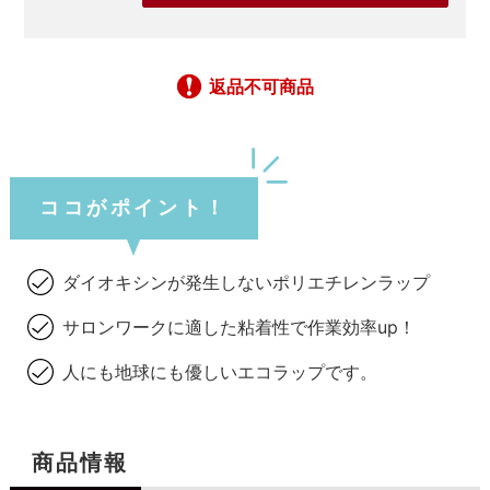
返品不可商品
ココがポイント！
ダイオキシンが発生しないポリエチレンラップ
サロンワークに適した粘着性で作業効率up！
人にも地球にも優しいエコラップです。
商品情報