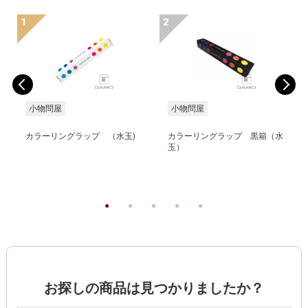
小物問屋
小物問屋
カラーリングラップ （水玉)
カラーリングラップ 黒箱（水
玉）
お探しの商品は見つかりましたか？