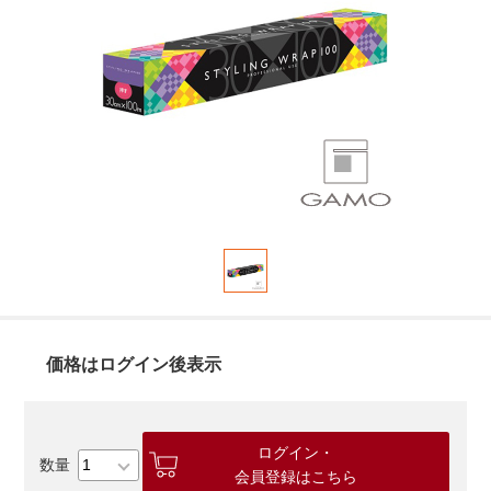
価格はログイン後表示
ログイン・
会員登録はこちら