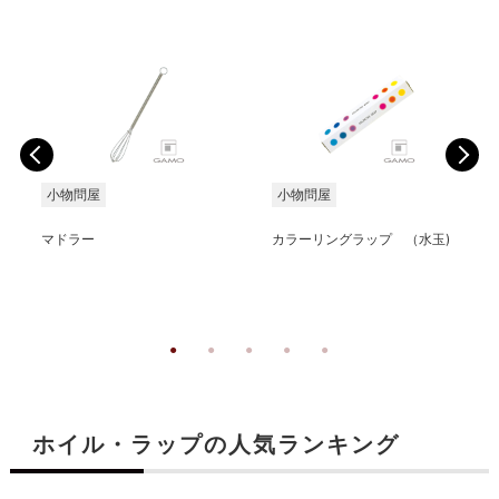
小物問屋
小物問屋
マドラー
カラーリングラップ （水玉)
ホイル・ラップの人気ランキング