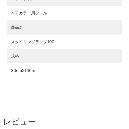
ヘアカラー用ツール
商品名
スタイリングラップ100
規格
30cmX100m
検索す
レビュー