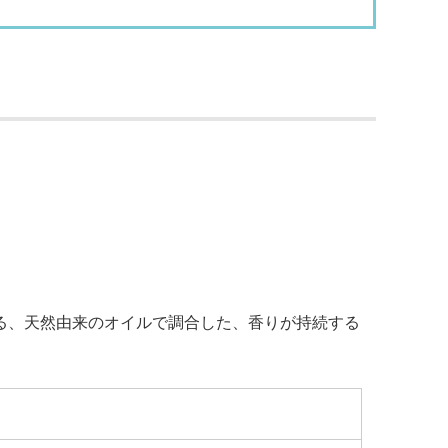
る、天然由来のオイルで調合した、香りが持続する