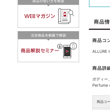
商品情
商品コ
ALLUR
商品詳
ボディー
Perfume
商品コ