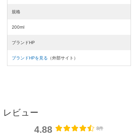
規格
200ml
ブランドHP
ブランドHPを見る
（外部サイト）
検索す
レビュー
4.88
8件