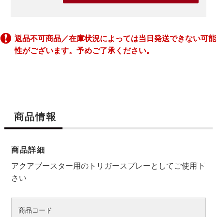
返品不可商品／在庫状況によっては当日発送できない可能
性がございます。予めご了承ください。
商品情報
商品詳細
アクアブースター用のトリガースプレーとしてご使用下
さい
商品コード