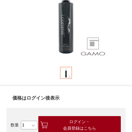
価格はログイン後表示
ログイン・
会員登録はこちら