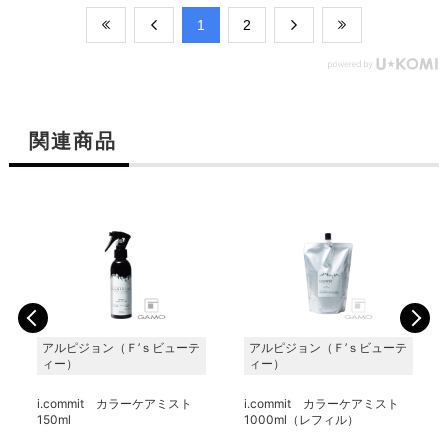
​1
​2
関連商品
る
アルピジョン（Ｆ’ｓビューテ
アルピジョン（Ｆ’ｓビューテ
ィー）
ィー）
i.commit カラーケアミスト
i.commit カラーケアミスト
150ml
1000ml（レフィル）