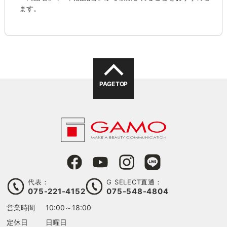
ます。
PAGE TOP
代表：
G SELECT直通：
075-221-4152
075-548-4804
営業時間
10:00～18:00
定休日
日曜日