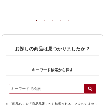
お探しの商品は見つかりましたか？
キーワード検索から探す
「商品名」や「商品品番」から検索されることをおすすめし