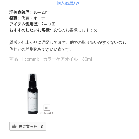
購入確認済み
理美容師歴:
16～20年
役職:
代表・オーナー
アイテム愛用歴:
2～３回
おすすめしたいお客様:
女性のお客様におすすめ
質感と仕上がりに満足してます。他での取り扱いがすくないのも
他社との差別化もできいい点です。
商品：
i.commit カラーケアオイル 80ml
役に立った
0