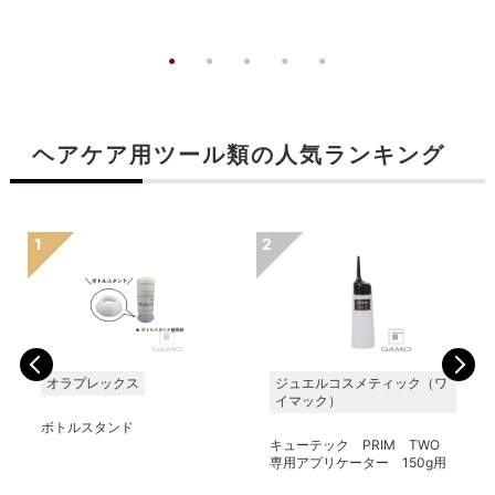
ヘアケア用ツール類の人気ランキング
オラプレックス
ジュエルコスメティック（ワ
イマック）
ボトルスタンド
キューテック PRIM TWO
専用アプリケーター 150g用