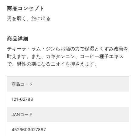
商品コンセプト
男を磨く、旅に出る
商品詳細
テキーラ・ラム・ジンらお酒の力で保湿とくすみ改善を
叶えます。また、カキタンニン、コーヒー種子エキス
で、男性の期になるニオイを押さえます。
商品コード
検索す
121-02788
JANコード
4526603027887