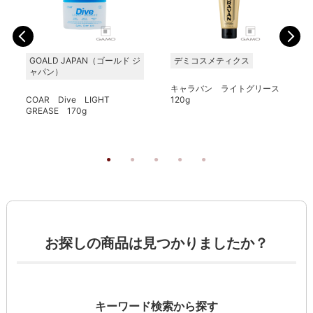
GOALD JAPAN（ゴールド ジ
デミコスメティクス
ャパン）
キャラバン ライトグリース
COAR Dive LIGHT
120g
GREASE 170g
お探しの商品は見つかりましたか？
キーワード検索から探す