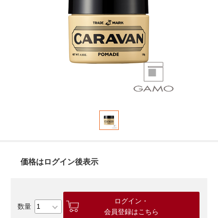
価格はログイン後表示
ログイン・
会員登録はこちら