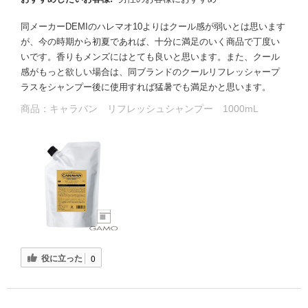
同メーカーDEMIのハレマオ10よりはクール感が弱いとは思います
が、今の時期から初夏であれば、十分に満足のいく商品で丁度い
いです。香りもメンズにはとても良いと思います。また、クール
感がもっと欲しい場合は、同ブランドのクールリフレッシャープ
ラスをシャンプー後に使用すれば猛暑でも満足かと思います。
商品：
キャラバン リフレッシュシャンプー 1000mL
役に立った
0