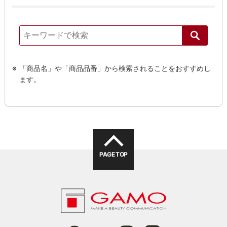
「商品名」や「商品品番」から検索されることをおすすめし
ます。
PAGE TOP