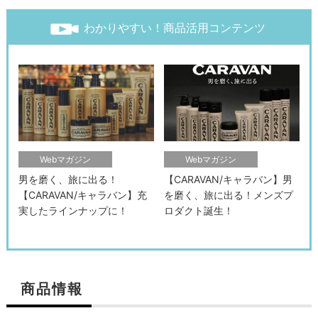
わかりやすい！商品活用コンテンツ
Webマガジン
Webマガジン
男を磨く、旅に出る！
【CARAVAN/キャラバン】男
【CARAVAN/キャラバン】充
を磨く、旅に出る！メンズプ
実したラインナップに！
ロダクト誕生！
商品情報