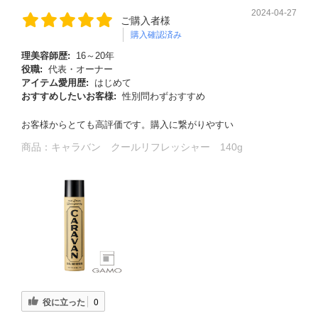
2024-04-27
ご購入者様
購入確認済み
理美容師歴:
16～20年
役職:
代表・オーナー
アイテム愛用歴:
はじめて
おすすめしたいお客様:
性別問わずおすすめ
お客様からとても高評価です。購入に繋がりやすい
商品：
キャラバン クールリフレッシャー 140g
役に立った
0