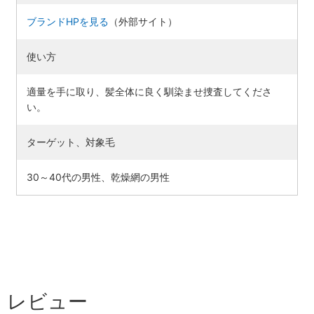
ブランドHPを見る
（外部サイト）
使い方
適量を手に取り、髪全体に良く馴染ませ捜査してくださ
い。
ターゲット、対象毛
30～40代の男性、乾燥網の男性
レビュー