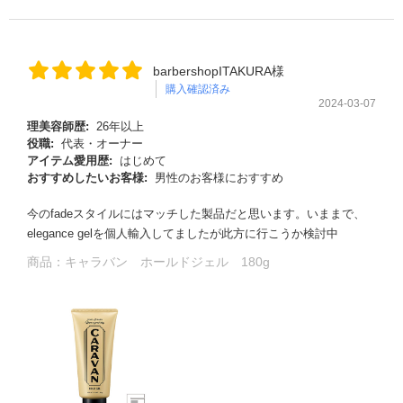
barbershopITAKURA様
購入確認済み
2024-03-07
理美容師歴:
26年以上
役職:
代表・オーナー
アイテム愛用歴:
はじめて
おすすめしたいお客様:
男性のお客様におすすめ
今のfadeスタイルにはマッチした製品だと思います。いままで、
elegance gelを個人輸入してましたが此方に行こうか検討中
商品：
キャラバン ホールドジェル 180g