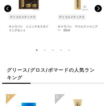
デミコスメティクス
デミコスメティクス
キャラバン トニック＆スタイ
キャラバン マイルドシャンプ
リングセット
ー 50ml
グリース/グロス/ポマードの人気ラン
キング