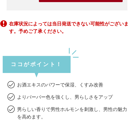
在庫状況によっては当日発送できない可能性がございま
す。予めご了承ください。
ココがポイント！
お酒エキスのパワーで保湿、くすみ改善
よりバーバー色を強くし、男らしさをアップ
男らしい香りで男性ホルモンを刺激し、男性の魅力
を高めます。