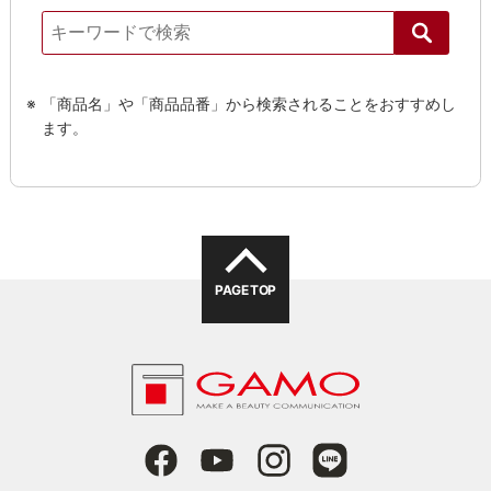
「商品名」や「商品品番」から検索されることをおすすめし
ます。
PAGE TOP
る