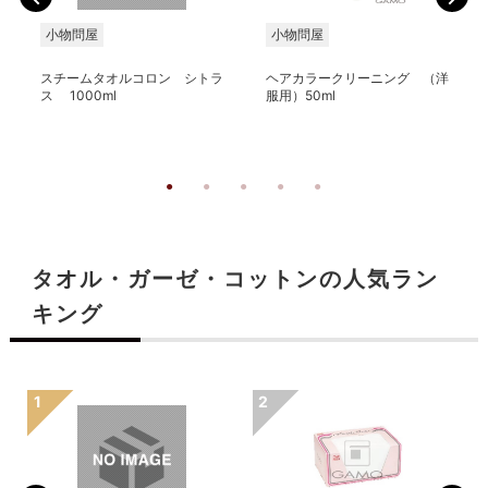
小物問屋
小物問屋
スチームタオルコロン シトラ
ヘアカラークリーニング （洋
ス 1000ml
服用）50ml
タオル・ガーゼ・コットンの人気ラン
キング