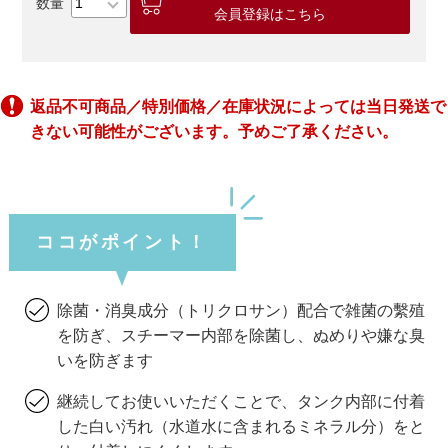
会員登録はこちら
返品不可商品／特別価格／在庫状況によっては当日発送で
きない可能性がございます。予めご了承ください。
ココがポイント！
除菌・消臭成分（トリクロサン）配合で雑菌の繫殖
を防ぎ、スチーマー内部を除菌し、ぬめりや嫌な臭
いを防ぎます
継続してお使いいただくことで、タンク内部に付着
した白い汚れ（水道水に含まれるミネラル分）をと