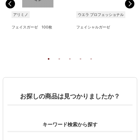
アリミノ
ウエラ プロフェッショナル
フェイスガーゼ 100枚
フェイシャルガーゼ
お探しの商品は見つかりましたか？
キーワード検索から探す