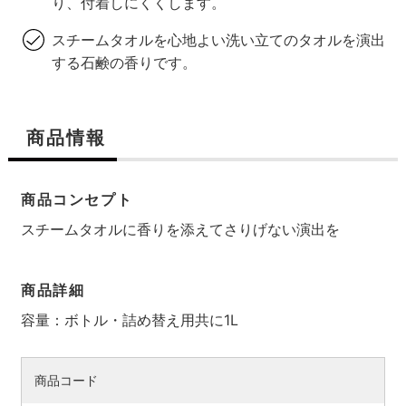
り、付着しにくくします。
スチームタオルを心地よい洗い立てのタオルを演出
する石鹸の香りです。
商品情報
商品コンセプト
スチームタオルに香りを添えてさりげない演出を
商品詳細
容量：ボトル・詰め替え用共に1L
商品コード