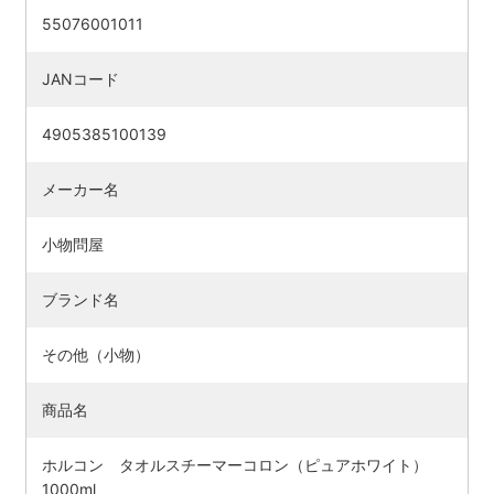
55076001011
JANコード
4905385100139
メーカー名
小物問屋
ブランド名
検索す
その他（小物）
商品名
ホルコン タオルスチーマーコロン（ピュアホワイト）
1000ml