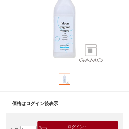
価格はログイン後表示
ログイン・