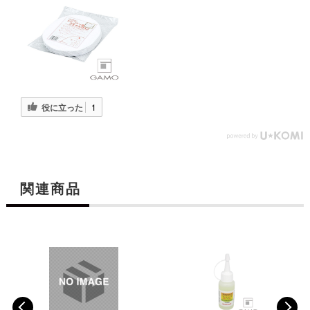
役に立った
1
関連商品