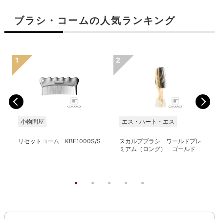
ブラシ・コームの人気ランキング
小物問屋
エス・ハート・エス
リセットコーム KBE1000S/S
スカルプブラシ ワールドプレ
ミアム（ロング） ゴールド