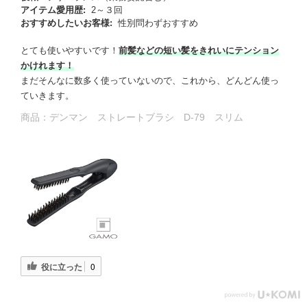
アイテム愛用歴:
2～３回
おすすめしたいお客様:
性別問わずおすすめ
とても使いやすいです！
前髪などの短い髪をきれいにテンション
かけれます！
まだそんなに数多く使っていないので、これから、どんどん使っ
ていきます。
商品：
デンマン ストレートブラシ D-79 スリム
役に立った
0