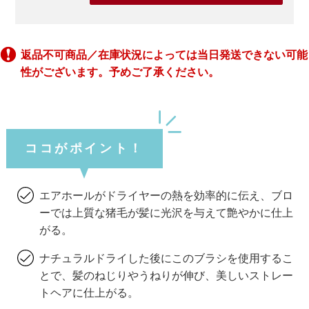
返品不可商品／在庫状況によっては当日発送できない可能
性がございます。予めご了承ください。
ココがポイント！
エアホールがドライヤーの熱を効率的に伝え、ブロ
ーでは上質な猪毛が髪に光沢を与えて艶やかに仕上
がる。
ナチュラルドライした後にこのブラシを使用するこ
とで、髪のねじりやうねりが伸び、美しいストレー
トヘアに仕上がる。