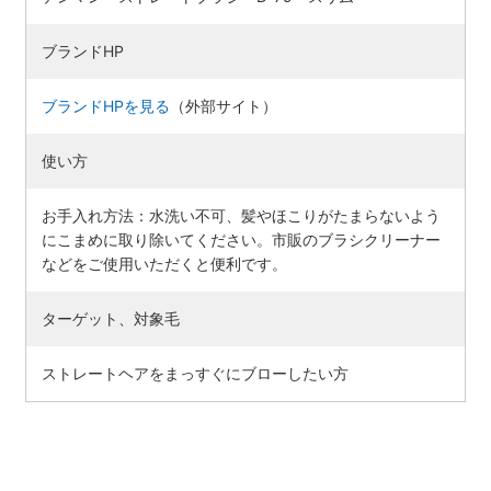
ブランドHP
ブランドHPを見る
（外部サイト）
使い方
お手入れ方法：水洗い不可、髪やほこりがたまらないよう
にこまめに取り除いてください。市販のブラシクリーナー
などをご使用いただくと便利です。
ターゲット、対象毛
ストレートヘアをまっすぐにブローしたい方