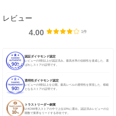
レビュー
4.00
1件
認証ダイヤモンド認定
レビューの9割以上が認証済み。最高水準の信頼性を達成した、選
ばれしストアの証明です。
透明性ダイヤモンド認定
レビューの9割以上を公開。最高レベルの透明性を実現した、模範
となるストアの証明です。
トラストリーダー銅賞
U-KOMI導入ストアの中で上位10%に選出。認証済みレビューの公
開数で業界をリードする存在です。