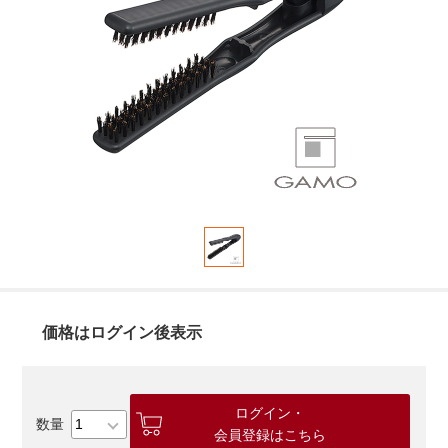
価格はログイン後表示
ログイン・
会員登録はこちら