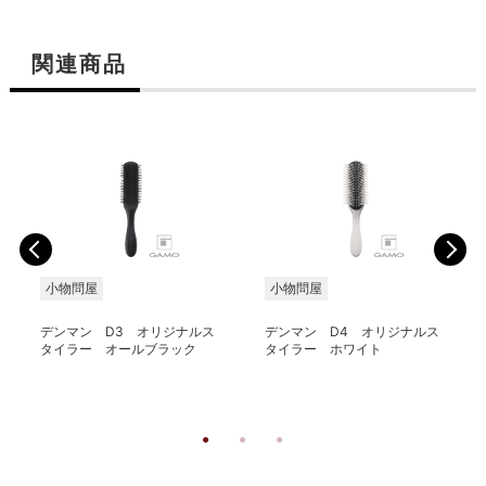
関連商品
小物問屋
小物問屋
デンマン D3 オリジナルス
デンマン D4 オリジナルス
タイラー オールブラック
タイラー ホワイト