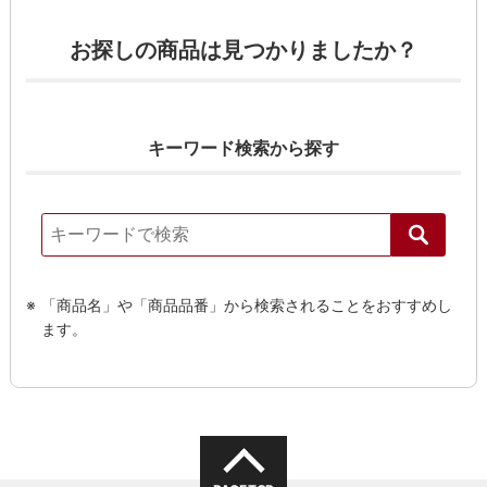
お探しの商品は見つかりましたか？
キーワード検索から探す
「商品名」や「商品品番」から検索されることをおすすめし
ます。