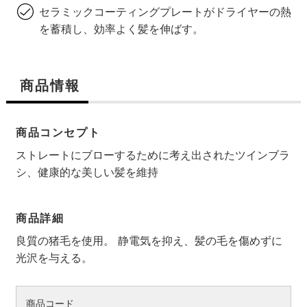
セラミックコーティングプレートがドライヤーの熱
を蓄積し、効率よく髪を伸ばす。
商品情報
商品コンセプト
ストレートにブローするために考え出されたツインブラ
シ、健康的な美しい髪を維持
商品詳細
良質の猪毛を使用。 静電気を抑え、髪の毛を傷めずに
光沢を与える。
商品コード