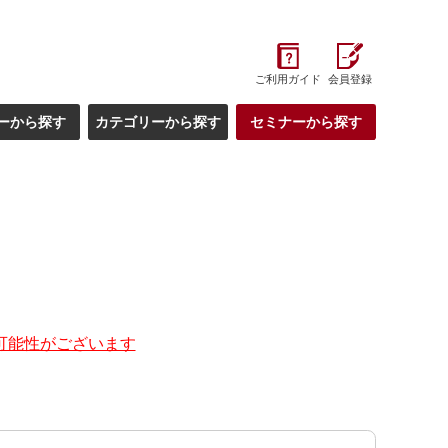
ご利用ガイド
会員登録
ーから探す
カテゴリーから探す
セミナーから探す
可能性がございます