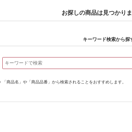
お探しの商品は見つかり
キーワード検索から探
「商品名」や「商品品番」から検索されることをおすすめします。