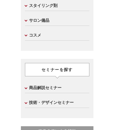
スタイリング剤
サロン備品
コスメ
セミナーを探す
商品解説セミナー
技術・デザインセミナー