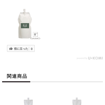
役に立った
0
関連商品