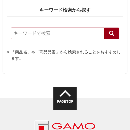
キーワード検索から探す
「商品名」や「商品品番」から検索されることをおすすめし
ます。
PAGE TOP