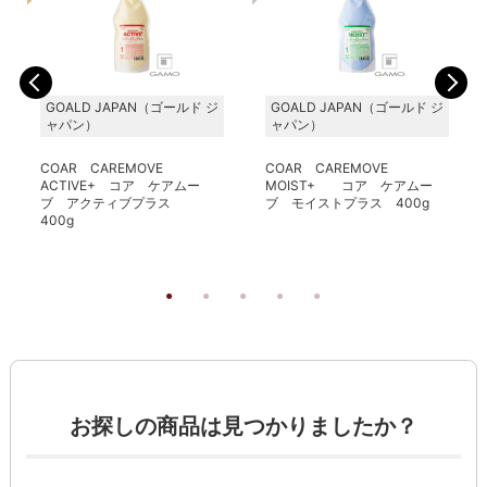
GOALD JAPAN（ゴールド ジ
GOALD JAPAN（ゴールド ジ
ャパン）
ャパン）
COAR CAREMOVE
COAR CAREMOVE
ACTIVE+ コア ケアムー
MOIST+ コア ケアムー
ブ アクティブプラス
ブ モイストプラス 400g
400g
る
お探しの商品は見つかりましたか？