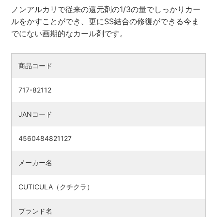
ノンアルカリで従来の還元剤の1/3の量でしっかりカー
ルをかすことができ、更にSS結合の修復ができる今ま
でにない画期的なカール剤です。
商品コード
717-82112
JANコード
4560484821127
メーカー名
CUTICULA（クチクラ）
ブランド名