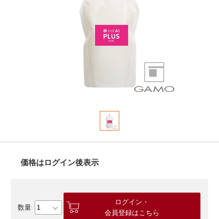
価格はログイン後表示
ログイン・
会員登録はこちら