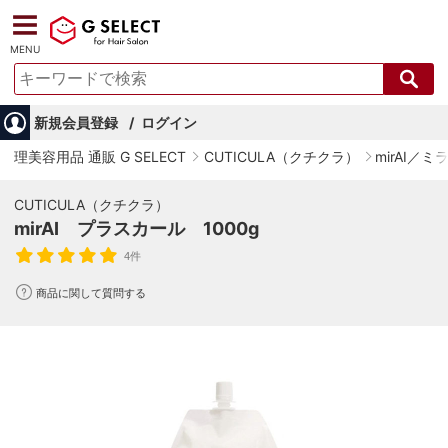
MENU
新規会員登録
ログイン
理美容用品 通販 G SELECT
CUTICULA（クチクラ）
mirAI／ミ
CUTICULA（クチクラ）
mirAI プラスカール 1000g
4件
商品に関して質問する