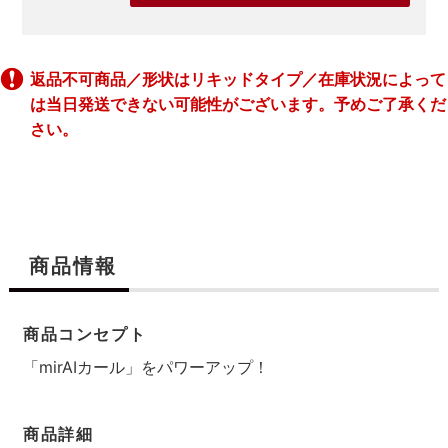
返品不可商品／形状はリキッドタイプ／在庫状況によって
は当日発送できない可能性がございます。予めご了承くだ
さい。
商品情報
商品コンセプト
「mirAIカール」をパワーアップ！
商品詳細