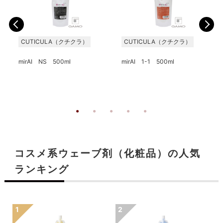
CUTICULA（クチクラ）
CUTICULA（クチクラ）
mirAI NS 500ml
mirAI 1-1 500ml
コスメ系ウェーブ剤（化粧品）の人気
ランキング