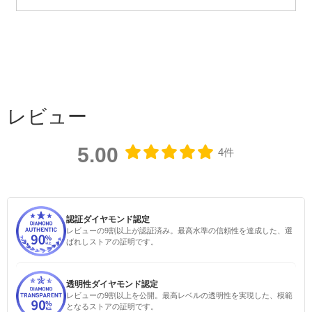
レビュー
5.00
4件
認証ダイヤモンド認定
レビューの9割以上が認証済み。最高水準の信頼性を達成した、選
ばれしストアの証明です。
透明性ダイヤモンド認定
レビューの9割以上を公開。最高レベルの透明性を実現した、模範
となるストアの証明です。