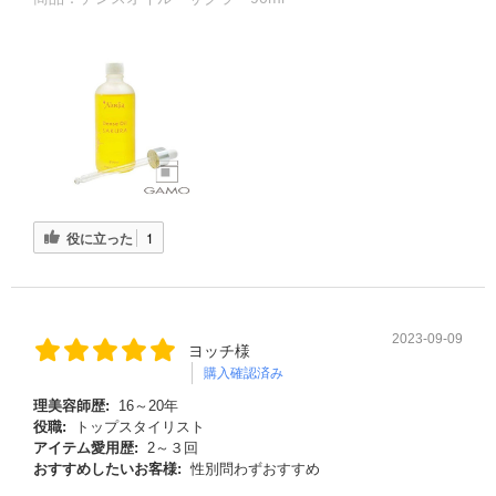
役に立った
1
2023-09-09
ヨッチ様
購入確認済み
理美容師歴:
16～20年
役職:
トップスタイリスト
アイテム愛用歴:
2～３回
おすすめしたいお客様:
性別問わずおすすめ