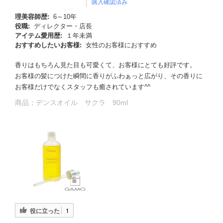
購入確認済み
理美容師歴:
6～10年
役職:
ディレクター・店長
アイテム愛用歴:
１年未満
おすすめしたいお客様:
女性のお客様におすすめ
香りはもちろん見た目も可愛くて、お客様にとても好評です。
お客様の髪につけた瞬間に香りがふわぁっと広がり、その香りに
お客様だけでなくスタッフも癒されています^^
商品：
デンスオイル サクラ 90ml
役に立った
1