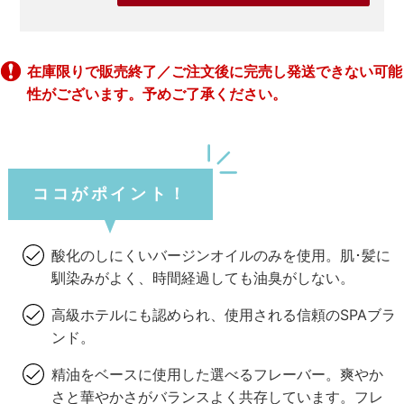
在庫限りで販売終了／ご注文後に完売し発送できない可能
性がございます。予めご了承ください。
ココがポイント！
酸化のしにくいバージンオイルのみを使用。肌･髪に
馴染みがよく、時間経過しても油臭がしない。
高級ホテルにも認められ、使用される信頼のSPAブラ
ンド。
精油をベースに使用した選べるフレーバー。爽やか
さと華やかさがバランスよく共存しています。フレ