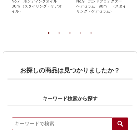
No.7 ボンディングオイル
No.9 ボンドプロテクター
30ml（スタイリング・ケアオ
ヘアセラム 90ml （スタイ
イル）
リング・ケアセラム）
お探しの商品は見つかりましたか？
キーワード検索から探す