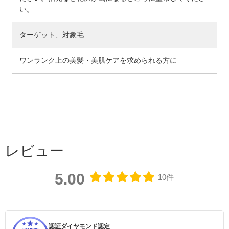
い。
ターゲット、対象毛
ワンランク上の美髪・美肌ケアを求められる方に
レビュー
5.00
10件
認証ダイヤモンド認定