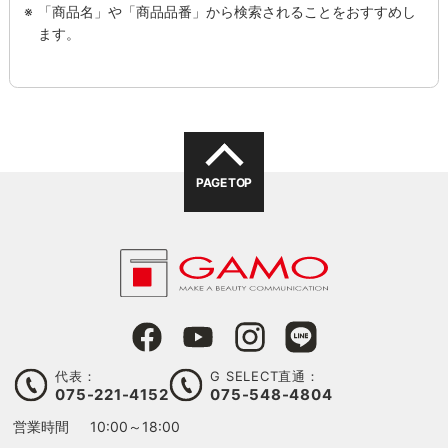
「商品名」や「商品品番」から検索されることをおすすめし
ます。
PAGE TOP
代表：
G SELECT直通：
075-221-4152
075-548-4804
営業時間
10:00～18:00