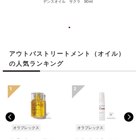
デンスオイル サクラ 90ml
アウトバストリートメント（オイル）
の人気ランキング
オラプレックス
オラプレックス