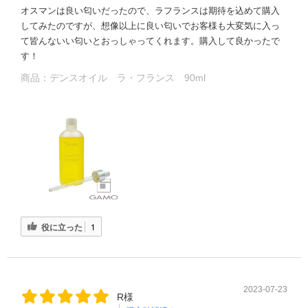
オスマンは良い匂いだったので、ラフランスは期待を込めて購入
してみたのですが、想像以上に良い匂いでお客様も大変気に入っ
て皆んないい匂いとおっしゃってくれます。購入して良かったで
す！
商品：
デンスオイル ラ・フランス 90ml
役に立った
1
2023-07-23
R様