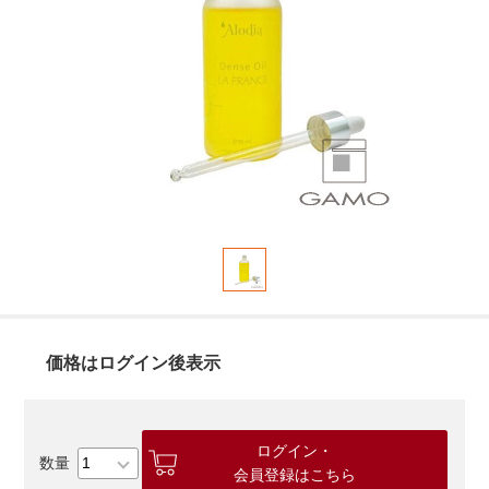
価格はログイン後表示
ログイン・
会員登録はこちら