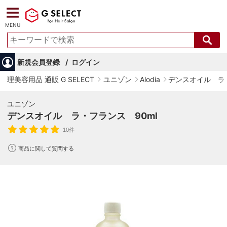
MENU
新規会員登録
ログイン
理美容用品 通販 G SELECT
ユニゾン
Alodia
デンスオイル ラ・
ユニゾン
デンスオイル ラ・フランス 90ml
10件
商品に関して質問する