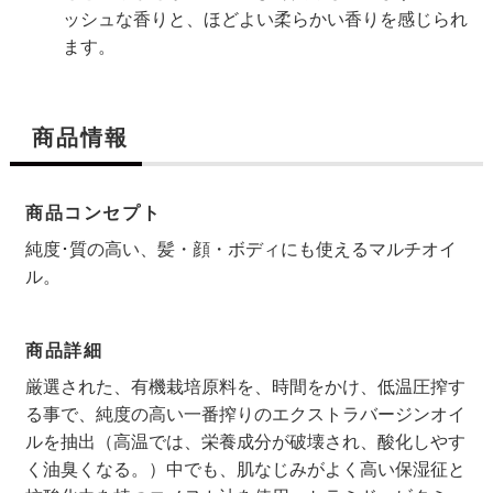
ッシュな香りと、ほどよい柔らかい香りを感じられ
ます。
商品情報
商品コンセプト
純度･質の高い、髪・顔・ボディにも使えるマルチオイ
ル。
商品詳細
厳選された、有機栽培原料を、時間をかけ、低温圧搾す
る事で、純度の高い一番搾りのエクストラバージンオイ
ルを抽出（高温では、栄養成分が破壊され、酸化しやす
く油臭くなる。）中でも、肌なじみがよく高い保湿征と