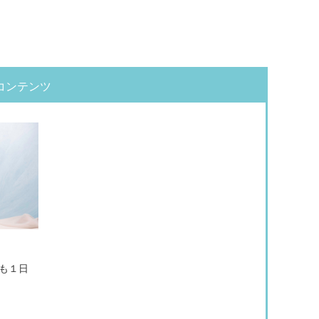
コンテンツ
も１日