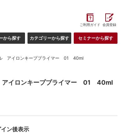
ご利用ガイド
会員登録
ーから探す
カテゴリーから探す
セミナーから探す
ル アイロンキーププライマー 01 40ml
アイロンキーププライマー 01 40ml
グイン後表示