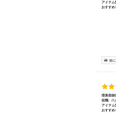
アイテム
おすすめ
役に
理美容師
役職:
代
アイテム
おすすめ