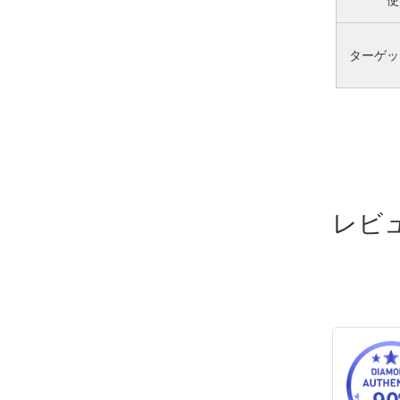
ターゲッ
レビ