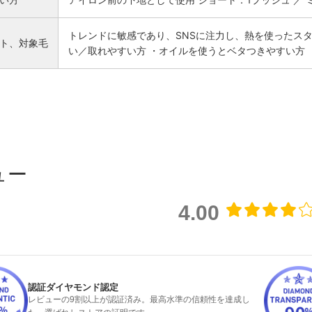
トレンドに敏感であり、SNSに注力し、熱を使ったスタ
ト、対象毛
い／取れやすい方 ・オイルを使うとベタつきやすい方 
ュー
4.00
認証ダイヤモンド認定
レビューの9割以上が認証済み。最高水準の信頼性を達成し