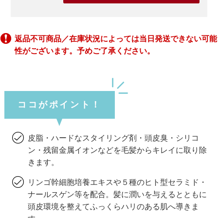
返品不可商品／在庫状況によっては当日発送できない可能
性がございます。予めご了承ください。
ココがポイント！
皮脂・ハードなスタイリング剤・頭皮臭・シリコ
ン・残留金属イオンなどを毛髪からキレイに取り除
きます。
リンゴ幹細胞培養エキスや５種のヒト型セラミド・
ナールスゲン等を配合。髪に潤いを与えるとともに
頭皮環境を整えてふっくらハリのある肌へ導きま