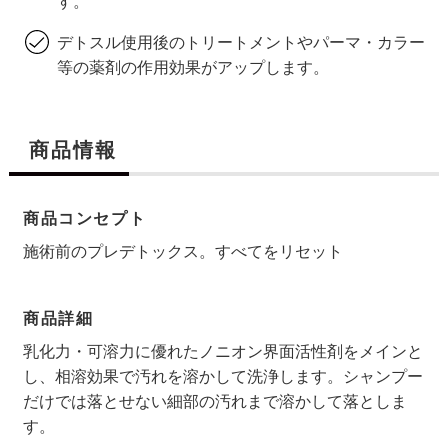
す。
デトスル使用後のトリートメントやパーマ・カラー
等の薬剤の作用効果がアップします。
商品情報
商品コンセプト
施術前のプレデトックス。すべてをリセット
商品詳細
乳化力・可溶力に優れたノニオン界面活性剤をメインと
し、相溶効果で汚れを溶かして洗浄します。シャンプー
だけでは落とせない細部の汚れまで溶かして落としま
す。