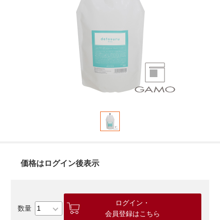
価格はログイン後表示
ログイン・
会員登録はこちら