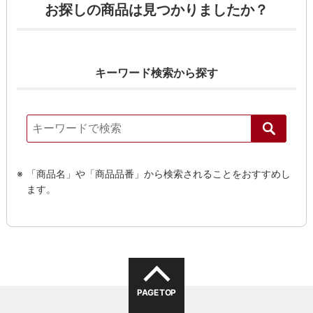
お探しの商品は見つかりましたか？
キーワード検索から探す
「商品名」や「商品品番」から検索されることをおすすめし
る
ます。
PAGE TOP