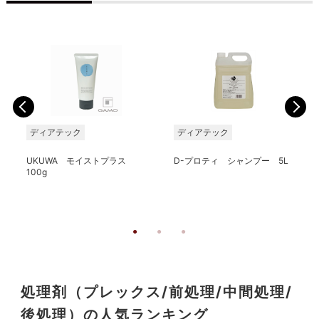
ディアテック
ディアテック
UKUWA モイストプラス
D-プロティ シャンプー 5L
100g
処理剤（プレックス/前処理/中間処理/
後処理）の人気ランキング