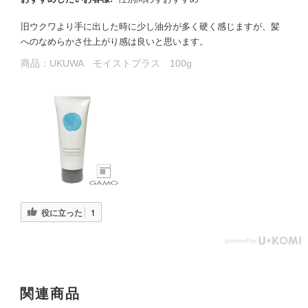
旧ウクワより手に出した時に少し油分が多く硬く感じますが、髪
へのなめらかさ仕上がり感は良いと思います。
商品：
UKUWA モイストプラス 100g
役に立った
1
関連商品