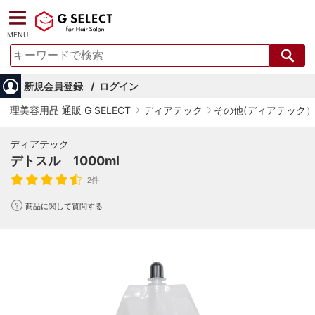
MENU
新規会員登録
ログイン
理美容用品 通販 G SELECT
ディアテック
その他(ディアテック
ディアテック
デトスル 1000ml
2件
商品に関して質問する