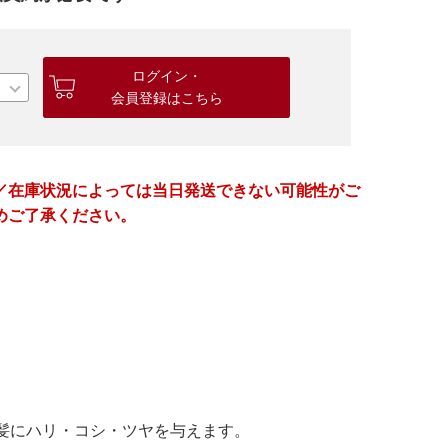
ログイン・
会員登録はこちら
／在庫状況によっては当日発送できない可能性がご
めご了承ください。
髪にハリ・コシ・ツヤを与えます。