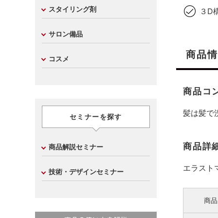
スタイリング剤
３D
サロン備品
商品情
コスメ
商品コ
髪は髪で
セミナーを探す
商品詳
商品解説セミナー
エラスト
技術・デザインセミナー
商品