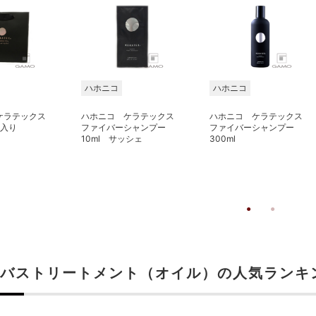
ハホニコ
ハホニコ
ケラテックス
ハホニコ ケラテックス
ハホニコ ケラテックス
枚入り
ファイバーシャンプー
ファイバーシャンプー
10ml サッシェ
300ml
バストリートメント（オイル）の人気ランキ