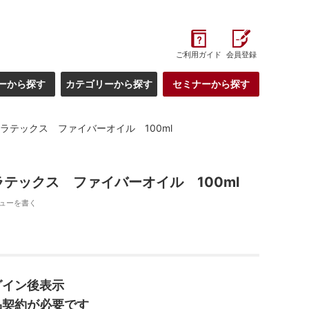
ご利用ガイド
会員登録
ーから探す
カテゴリーから探す
セミナーから探す
ラテックス ファイバーオイル 100ml
テックス ファイバーオイル 100ml
ューを書く
グイン後表示
品契約が必要です