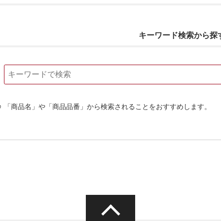
キーワード検索から探
「商品名」や「商品品番」から検索されることをおすすめします。