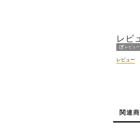
レビ
レビュー
レビュー
関連商