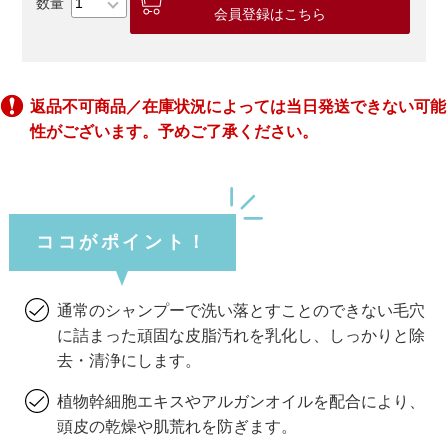
会員登録はこちら
返品不可商品／在庫状況によっては当日発送できない可能
性がございます。予めご了承ください。
ココがポイント！
通常のシャンプーで洗い落とすことのできない毛穴
に詰まった頑固な皮脂汚れを乳化し、しっかりと除
去・清浄にします。
植物幹細胞エキスやアルガンオイルを配合により、
頭皮の乾燥や肌荒れを防ぎます。