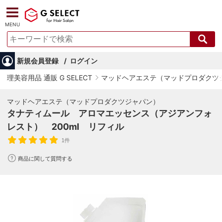
MENU
新規会員登録
ログイン
理美容用品 通販 G SELECT
マッドヘアエステ（マッドプロダクツ
マッドヘアエステ（マッドプロダクツジャパン）
タナティムール アロマエッセンス（アジアンフォ
レスト） 200ml リフィル
1件
商品に関して質問する