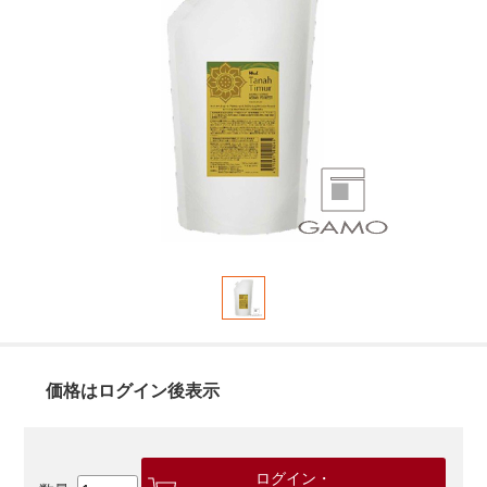
価格はログイン後表示
ログイン・