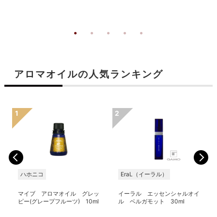
アロマオイルの人気ランキング
ハホニコ
EraL（イーラル）
マイブ アロマオイル グレッ
イーラル エッセンシャルオイ
ピー(グレープフルーツ) 10ml
ル ベルガモット 30ml