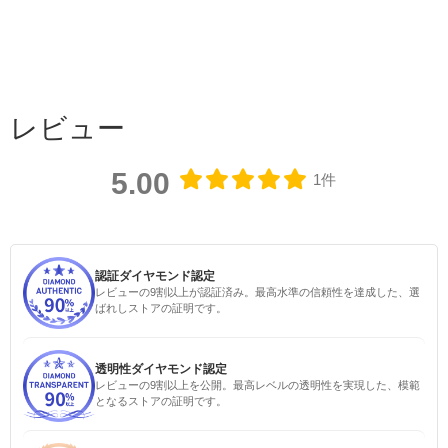
レビュー
5.00
1件
認証ダイヤモンド認定
レビューの9割以上が認証済み。最高水準の信頼性を達成した、選
ばれしストアの証明です。
透明性ダイヤモンド認定
レビューの9割以上を公開。最高レベルの透明性を実現した、模範
となるストアの証明です。