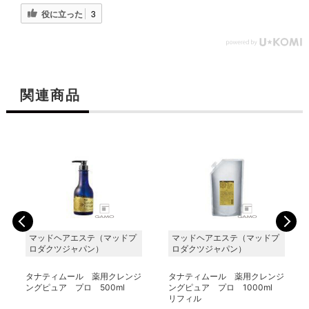
役に立った
3
関連商品
マッドヘアエステ（マッドプ
マッドヘアエステ（マッドプ
ロダクツジャパン）
ロダクツジャパン）
タナティムール 薬用クレンジ
タナティムール 薬用クレンジ
ングピュア プロ 500ml
ングピュア プロ 1000ml
リフィル