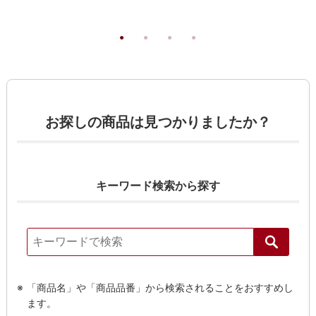
お探しの商品は見つかりましたか？
キーワード検索から探す
「商品名」や「商品品番」から検索されることをおすすめし
ます。