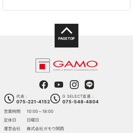
PAGE TOP
代表：
G SELECT直通：
075-221-4152
075-548-4804
営業時間
10:00～18:00
定休日
日曜日
運営会社
株式会社ガモウ関西