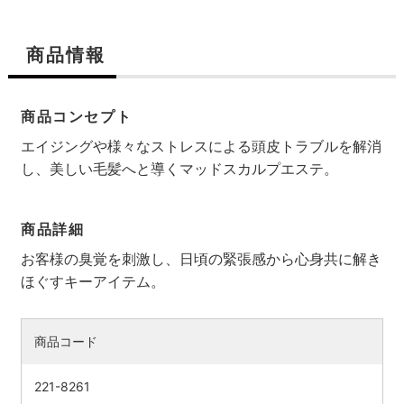
商品情報
商品コンセプト
エイジングや様々なストレスによる頭皮トラブルを解消
し、美しい毛髪へと導くマッドスカルプエステ。
商品詳細
お客様の臭覚を刺激し、日頃の緊張感から心身共に解き
ほぐすキーアイテム。
商品コード
221-8261