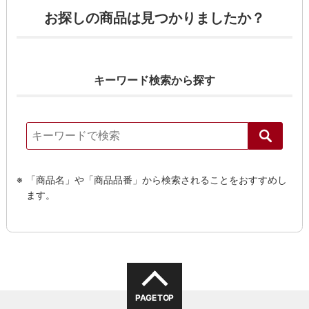
お探しの商品は見つかりましたか？
キーワード検索から探す
「商品名」や「商品品番」から検索されることをおすすめし
ます。
PAGE TOP