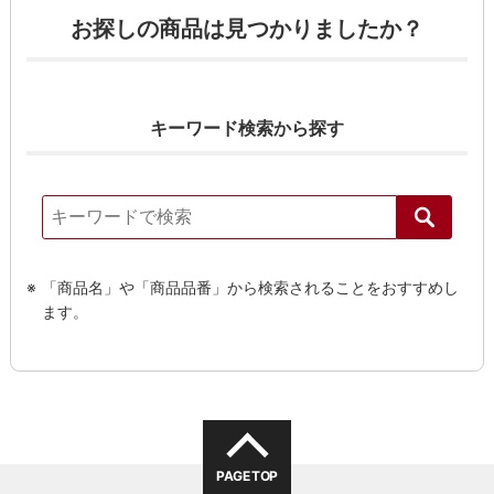
お探しの商品は見つかりましたか？
キーワード検索から探す
「商品名」や「商品品番」から検索されることをおすすめし
ます。
PAGE TOP