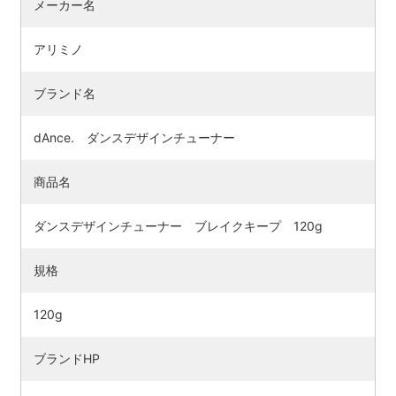
メーカー名
アリミノ
ブランド名
dAnce. ダンスデザインチューナー
商品名
ダンスデザインチューナー ブレイクキープ 120g
規格
120g
ブランドHP