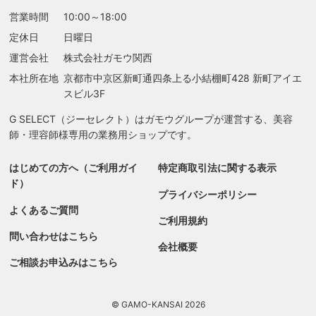
営業時間
10:00～18:00
定休日
日曜日
運営会社
株式会社ガモウ関西
本社所在地
京都市中京区新町通四条上る
小結棚町428 新町アイエ
スビル3F
G SELECT（ジーセレクト）はガモウグループが運営する、美容
師・理容師様専用の業務用ショップです。
はじめての方へ（ご利用ガイ
特定商取引法に関する表示
ド）
プライバシーポリシー
よくあるご質問
ご利用規約
問い合わせはこちら
会社概要
ご相談お申込みはこちら
© GAMO-KANSAI 2026