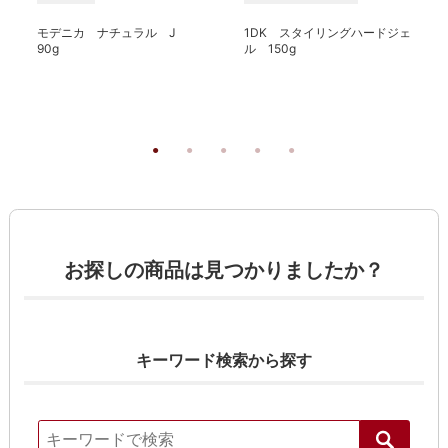
モデニカ ナチュラル J
1DK スタイリングハードジェ
90g
ル 150g
お探しの商品は見つかりましたか？
キーワード検索から探す