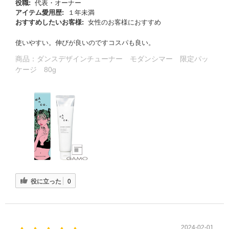
役職:
代表・オーナー
アイテム愛用歴:
１年未満
おすすめしたいお客様:
女性のお客様におすすめ
使いやすい。伸びが良いのですコスパも良い。
商品：
ダンスデザインチューナー モダンシマー 限定パッ
ケージ 80g
役に立った
0
2024-02-01