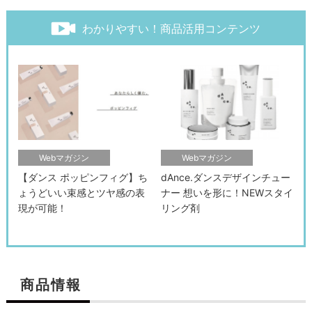
わかりやすい！商品活用コンテンツ
Webマガジン
Webマガジン
【ダンス ポッピンフィグ】ち
dAnce.ダンスデザインチュー
ょうどいい束感とツヤ感の表
ナー 想いを形に！NEWスタイ
現が可能！
リング剤
商品情報