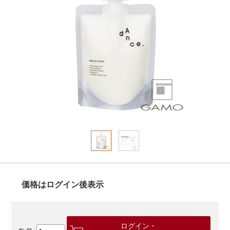
価格はログイン後表示
ログイン・