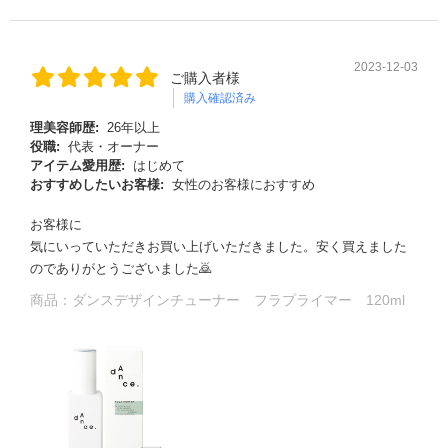
2023-12-03
ご購入者様
購入確認済み
理美容師歴:
26年以上
役職:
代表・オーナー
アイテム愛用歴:
はじめて
おすすめしたいお客様:
女性のお客様におすすめ
お客様に
気にいっていただきお買い上げいただきました。安く買えました
る
のでありがとうございました🙇
商品：
ダンスデザインチューナー フラプライマー 120ml