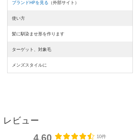
ブランドHPを見る
（外部サイト）
使い方
髪に馴染ませ形を作ります
ターゲット、対象毛
メンズスタイルに
レビュー
4.60
10件