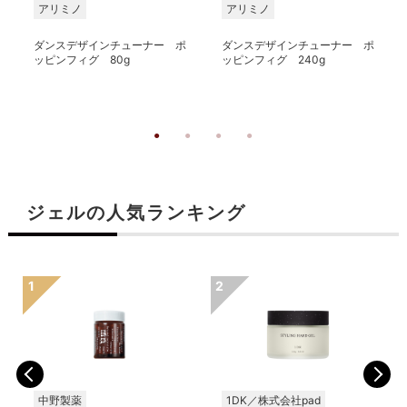
アリミノ
アリミノ
ダンスデザインチューナー ポ
ダンスデザインチューナー ポ
ッピンフィグ 80g
ッピンフィグ 240g
ジェルの人気ランキング
中野製薬
1DK／株式会社pad