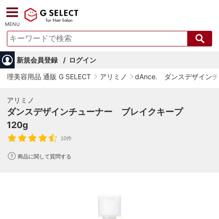
MENU
新規会員登録
ログイン
理美容用品 通販 G SELECT
アリミノ
dAnce. ダンスデザイン
アリミノ
ダンスデザインチューナー ブレイクキープ
120g
10件
商品に関して質問する