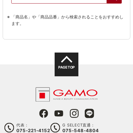
「商品名」や「商品品番」から検索されることをおすすめし
ます。
PAGE TOP
代表：
G SELECT直通：
075-221-4152
075-548-4804