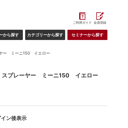
ご利用ガイド
会員登録
ーから探す
カテゴリーから探す
セミナーから探す
ヤー ミーニ150 イエロー
スプレーヤー ミーニ150 イエロー
グイン後表示