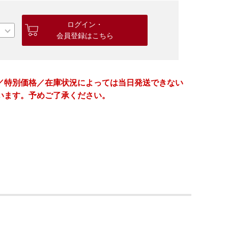
ログイン・
会員登録はこちら
／特別価格／在庫状況によっては当日発送できない
います。予めご了承ください。