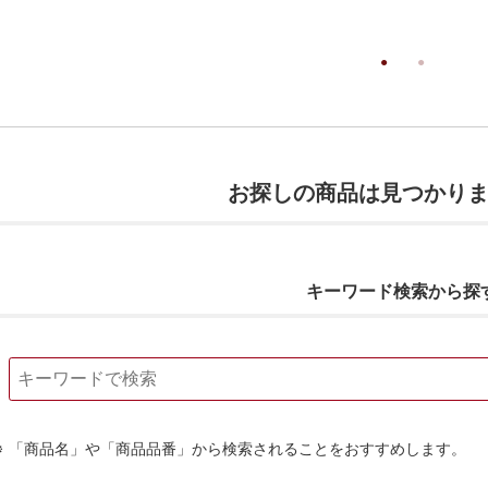
お探しの商品は見つかり
キーワード検索から探
「商品名」や「商品品番」から検索されることをおすすめします。