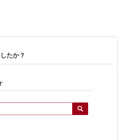
ましたか？
す