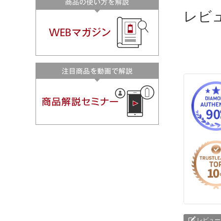
レビ
レビュー