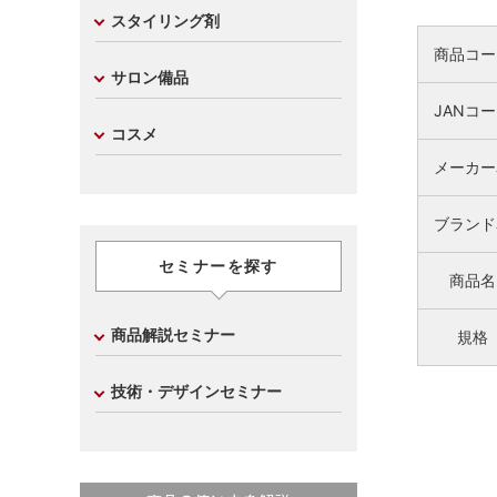
スタイリング剤
商品コー
サロン備品
JANコ
コスメ
メーカー
ブランド
セミナーを探す
商品名
商品解説セミナー
規格
技術・デザインセミナー