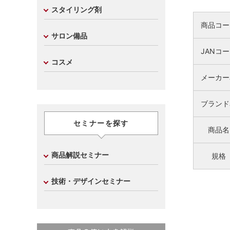
スタイリング剤
商品コー
サロン備品
JANコ
コスメ
メーカー
ブランド
セミナーを探す
商品名
商品解説セミナー
規格
技術・デザインセミナー