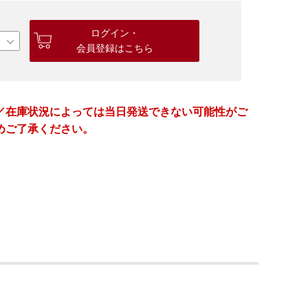
ログイン・
会員登録はこちら
／在庫状況によっては当日発送できない可能性がご
めご了承ください。