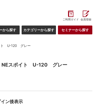
ご利用ガイド
会員登録
ーから探す
カテゴリーから探す
セミナーから探す
ト U-120 グレー
NEスポイト U-120 グレー
グイン後表示