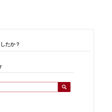
ましたか？
す