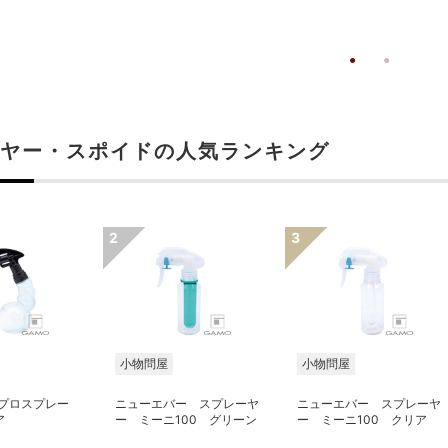
ヤー・スポイドの人気ランキング
小物問屋
小物問屋
 プロスプレー
ニューエバー スプレーヤ
ニューエバー スプレーヤ
ア
ー ミーニ100 グリーン
ー ミーニ100 クリア