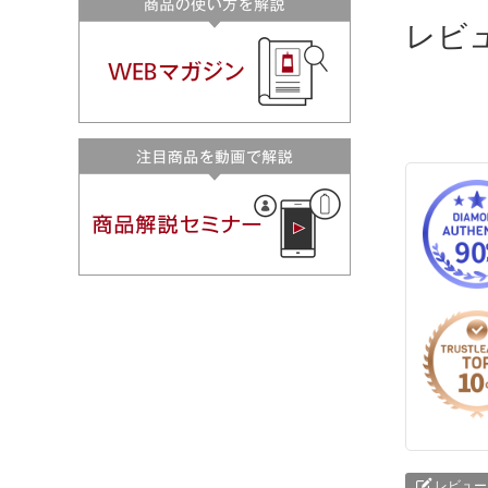
レビ
レビュー