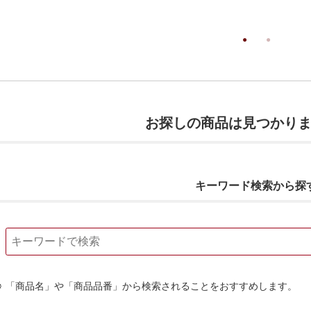
お探しの商品は見つかり
キーワード検索から探
「商品名」や「商品品番」から検索されることをおすすめします。