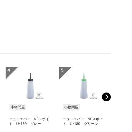
小物問屋
小物問屋
小物問屋
ニューエバー NEスポイ
ニューエバー NEスポイ
ニューエ
ト U-180 グレー
ト U-180 グリーン
ー ミー