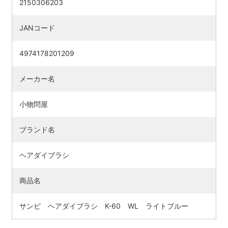
2150306203
JANコード
4974178201209
メーカー名
小物問屋
ブランド名
ヘアダイブラシ
商品名
サンビ ヘアダイブラシ K-60 WL ライトブルー