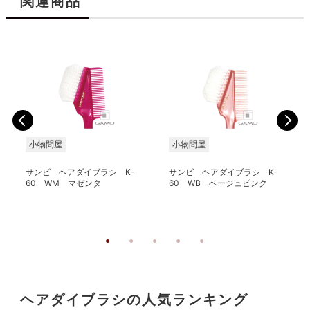
関連商品
小物問屋
小物問屋
サンビ ヘアダイブラシ K-
サンビ ヘアダイブラシ K-
60 WM マゼンタ
60 WB ベージュピンク
ヘアダイブラシの人気ランキング