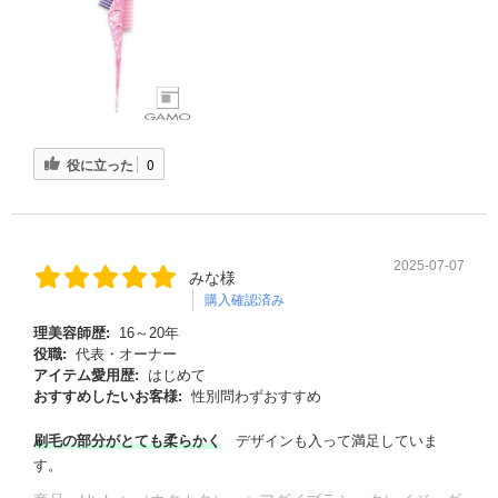
役に立った
0
2025-07-07
みな様
購入確認済み
理美容師歴:
16～20年
役職:
代表・オーナー
アイテム愛用歴:
はじめて
おすすめしたいお客様:
性別問わずおすすめ
刷毛の部分がとても柔らかく
デザインも入って満足していま
す。