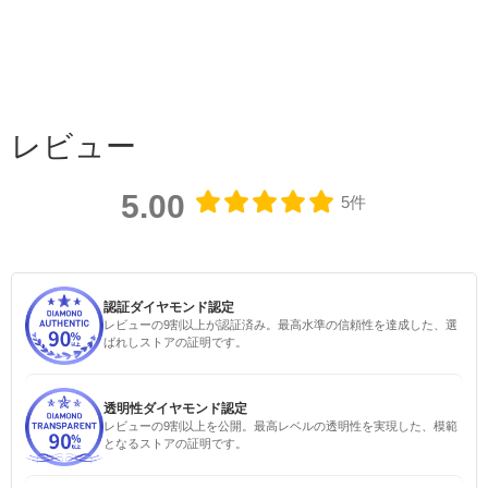
レビュー
5.00
5件
認証ダイヤモンド認定
レビューの9割以上が認証済み。最高水準の信頼性を達成した、選
検索す
ばれしストアの証明です。
透明性ダイヤモンド認定
レビューの9割以上を公開。最高レベルの透明性を実現した、模範
となるストアの証明です。