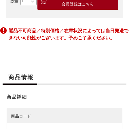
会員登録はこちら
返品不可商品／特別価格／在庫状況によっては当日発送で
きない可能性がございます。予めご了承ください。
商品情報
商品詳細
商品コード