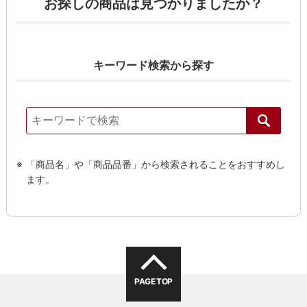
お探しの商品は見つかりましたか？
キーワード検索から探す
「商品名」や「商品品番」から検索されることをおすすめし
ます。
PAGE TOP