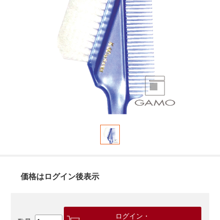
価格はログイン後表示
ログイン・