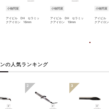
小物問屋
小物問屋
小物問屋
アイビル DH セラミッ
アイビル DH セラミッ
アイビル 
クアイロン 16mm
クアイロン 19mm
クアイロン
ンの人気ランキング
検索