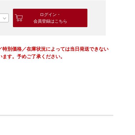
ログイン・
会員登録はこちら
／特別価格／在庫状況によっては当日発送できない
います。予めご了承ください。