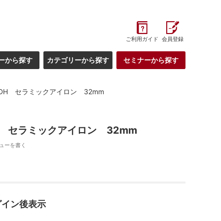
ご利用ガイド
会員登録
ーから探す
カテゴリーから探す
セミナーから探す
DH セラミックアイロン 32mm
 セラミックアイロン 32mm
ューを書く
グイン後表示