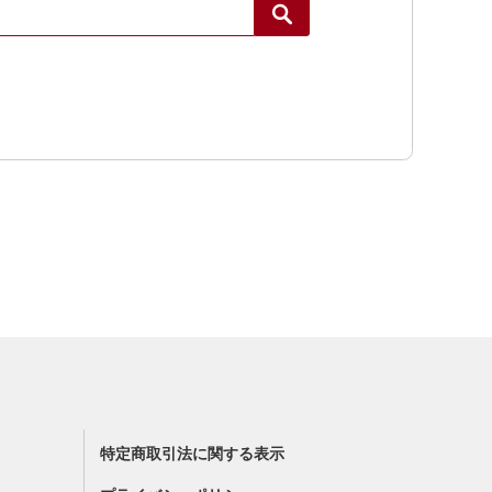
）
特定商取引法に関する表示