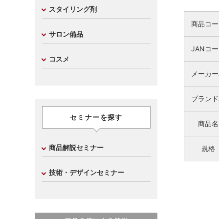
スタイリング剤
商品コー
サロン備品
JANコ
コスメ
メーカー
ブランド
セミナーを探す
商品名
商品解説セミナー
規格
技術・デザインセミナー