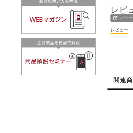
レビ
レビュー
レビュー
関連商