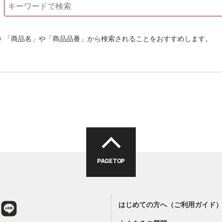
「商品名」や「商品品番」から検索されることをおすすめします。
PAGE TOP
はじめての方へ（ご利用ガイド