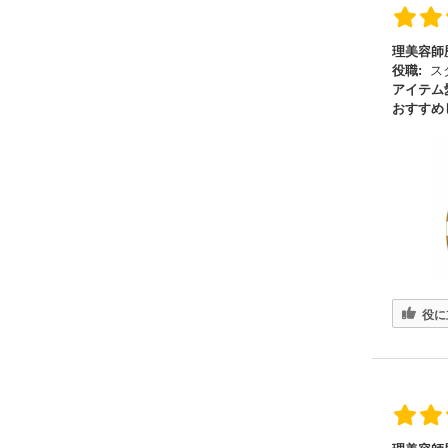
理美容師
役職:
ス
アイテム
おすすめ
役に