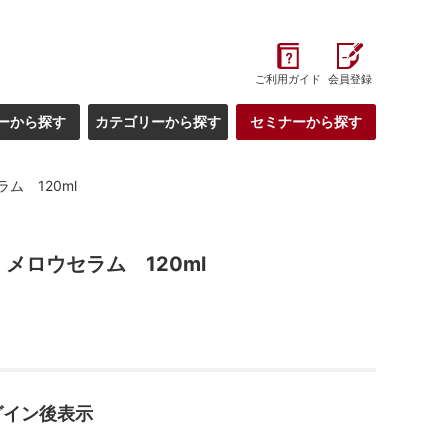
ご利用ガイド
会員登録
ーから探す
カテゴリーから探す
セミナーから探す
ム 120ml
メロウセラム 120ml
グイン後表示