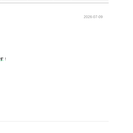
2026-07-09
す
！