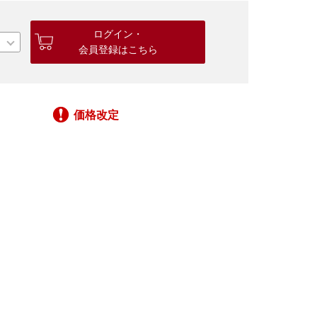
ログイン・
会員登録はこちら
価格改定