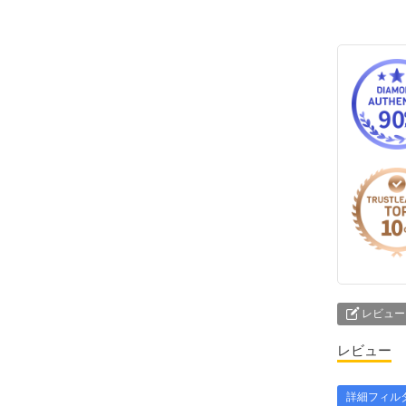
レビュー
レビュー
詳細フィル