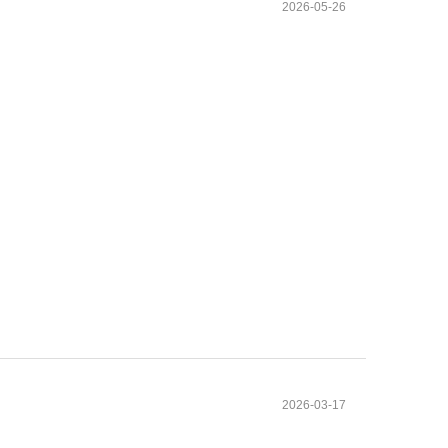
2026-05-26
2026-03-17