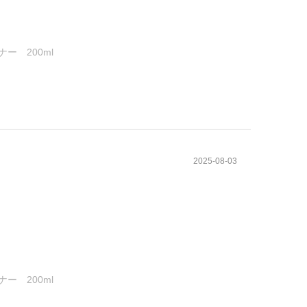
ー 200ml
2025-08-03
ー 200ml