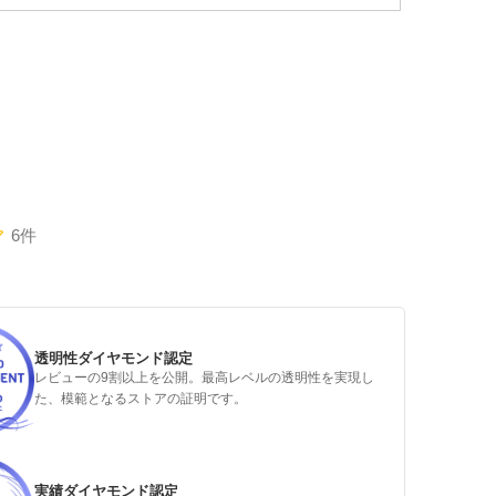
6件
透明性ダイヤモンド認定
レビューの9割以上を公開。最高レベルの透明性を実現し
た、模範となるストアの証明です。
実績ダイヤモンド認定