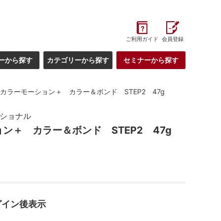
ご利用ガイド
会員登録
ーから探す
カテゴリーから探す
セミナーから探す
カラーモーション＋ カラー＆ボンド STEP2 47g
ッショナル
ン＋ カラー＆ボンド STEP2 47g
グイン後表示