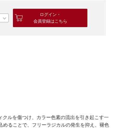
ログイン・
会員登録はこちら
ティクルを傷つけ、カラー色素の流出を引き起こす一
込めることで、フリーラジカルの発生を抑え、褪色