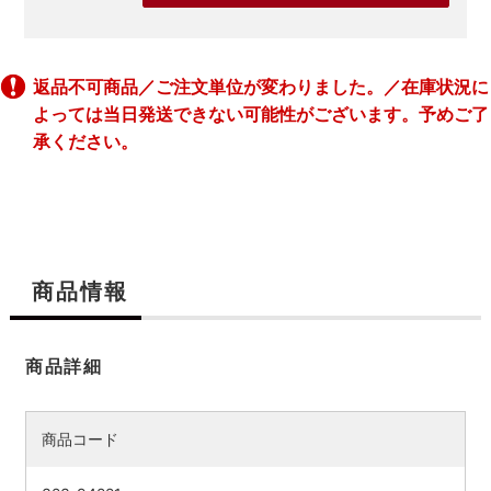
返品不可商品／ご注文単位が変わりました。／在庫状況に
よっては当日発送できない可能性がございます。予めご了
承ください。
商品情報
商品詳細
商品コード