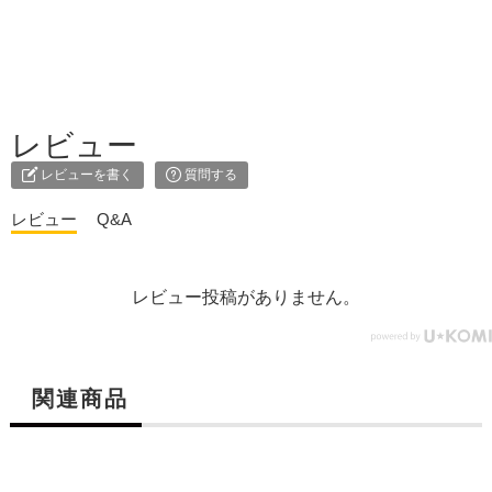
レビュー
レビューを書く
質問する
レビュー
Q&A
レビュー投稿がありません。
検索す
関連商品