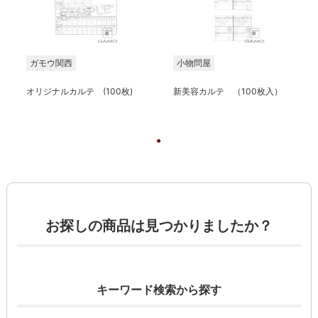
ガモウ関西
小物問屋
オリジナルカルテ (100枚)
新美容カルテ （100枚入）
お探しの商品は見つかりましたか？
キーワード検索から探す