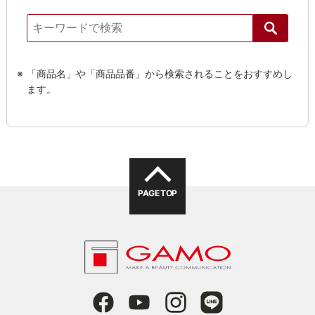
「商品名」や「商品品番」から検索されることをおすすめし
ます。
PAGE TOP