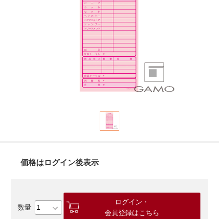
価格はログイン後表示
ログイン・
会員登録はこちら