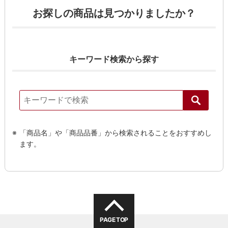
お探しの商品は見つかりましたか？
キーワード検索から探す
「商品名」や「商品品番」から検索されることをおすすめし
ます。
PAGE TOP