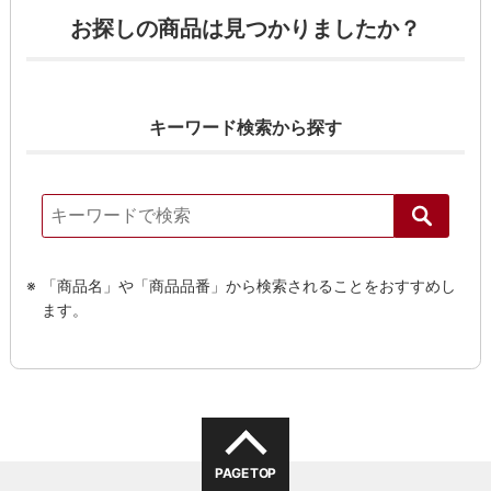
お探しの商品は見つかりましたか？
キーワード検索から探す
「商品名」や「商品品番」から検索されることをおすすめし
ます。
PAGE TOP