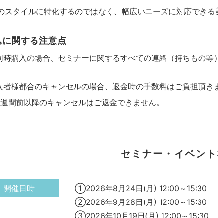
のスタイルに特化するのではなく、幅広いニーズに対応できる
込に関する注意点
同時購入の場合、セミナーに関するすべての連絡（持ちもの等
入者様都合のキャンセルの場合、返金時の手数料はご負担頂き
2週間前以降のキャンセルはご返金できません。
セミナー・イベント
開催日時
①2026年8月24日(月) 12:00～15:30
②2026年9月28日(月) 12:00～15:30
③2026年10月19日(月) 12:00～15:30