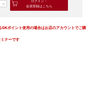
ログイン・
会員登録はこちら
るGKポイント使用の場合はお店のアカウントでご購
セミナーです