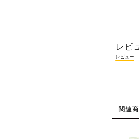
レビ
レビュー
関連商