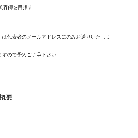
美容師を目指す
）は代表者のメールアドレスにのみお送りいたしま
ますので予めご了承下さい。
概要