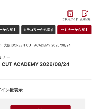
ご利用ガイド
会員登録
ーから探す
カテゴリーから探す
セミナーから探す
[大阪]SCREEN CUT ACADEMY 2026/08/24
ミナー
 CUT ACADEMY 2026/08/24
グイン後表示