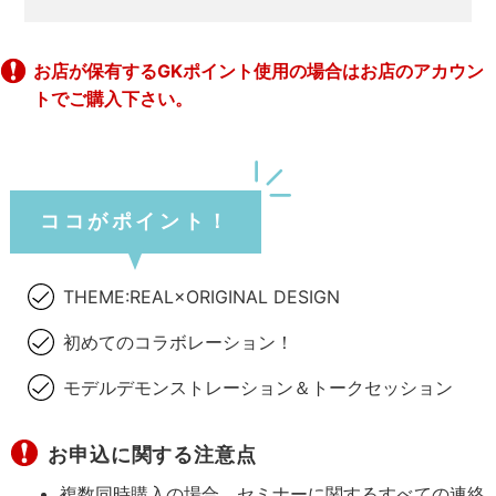
お店が保有するGKポイント使用の場合はお店のアカウン
トでご購入下さい。
ココがポイント！
THEME:REAL×ORIGINAL DESIGN
初めてのコラボレーション！
モデルデモンストレーション＆トークセッション
お申込に関する注意点
複数同時購入の場合、セミナーに関するすべての連絡