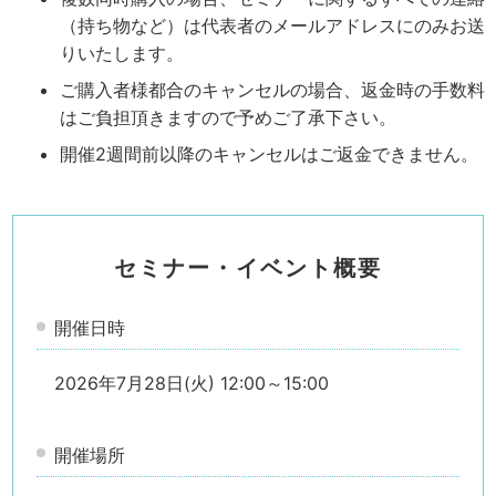
（持ち物など）は代表者のメールアドレスにのみお送
りいたします。
ご購入者様都合のキャンセルの場合、返金時の手数料
はご負担頂きますので予めご了承下さい。
開催2週間前以降のキャンセルはご返金できません。
セミナー・イベント概要
開催日時
2026年7月28日(火) 12:00～15:00
開催場所