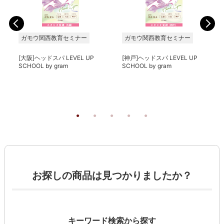
ガモウ関西教育セミナー
ガモウ関西教育セミナー
[大阪]ヘッドスパ LEVEL UP
[神戸]ヘッドスパ LEVEL UP
SCHOOL by gram
SCHOOL by gram
お探しの商品は見つかりましたか？
キーワード検索から探す