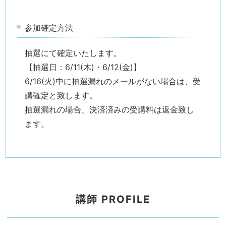
参加確定方法
抽選にて確定いたします。
【抽選日：6/11(木)・6/12(金)】
6/16(火)中に抽選漏れのメールがない場合は、受
講確定と致します。
抽選漏れの場合、決済済みの受講料は返金致し
ます。
講師 PROFILE