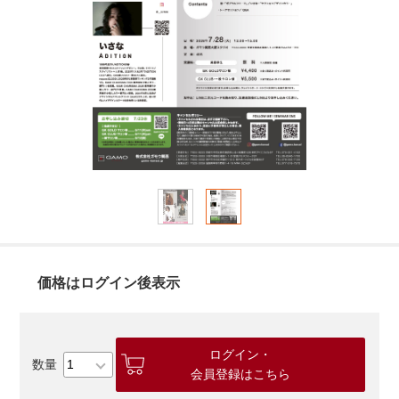
価格はログイン後表示
ログイン・
会員登録はこちら