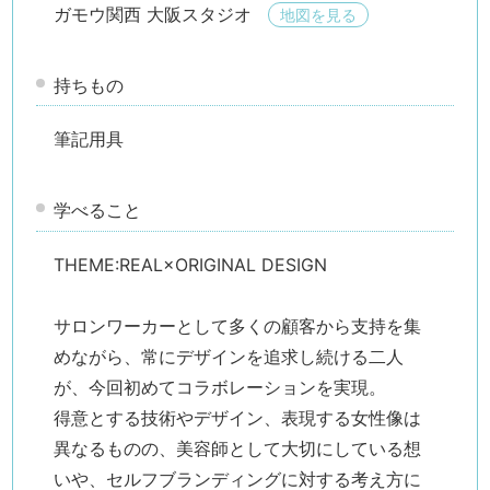
ガモウ関西 大阪スタジオ
地図を見る
持ちもの
筆記用具
学べること
THEME:REAL×ORIGINAL DESIGN
サロンワーカーとして多くの顧客から支持を集
検索す
めながら、常にデザインを追求し続ける二人
が、今回初めてコラボレーションを実現。
得意とする技術やデザイン、表現する女性像は
異なるものの、美容師として大切にしている想
いや、セルフブランディングに対する考え方に