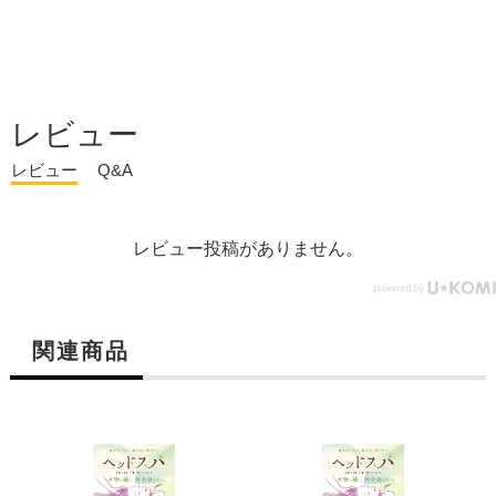
レビュー
レビュー
Q&A
レビュー投稿がありません。
関連商品