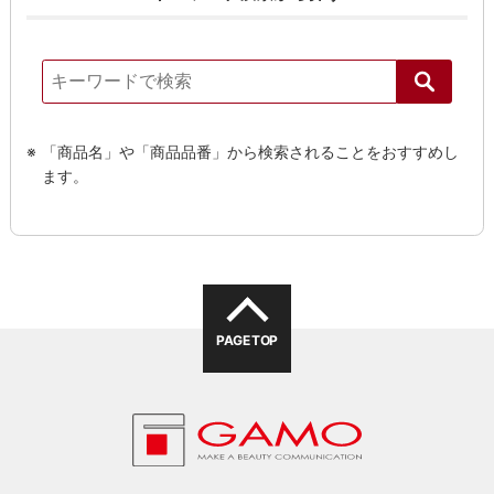
「商品名」や「商品品番」から検索されることをおすすめし
ます。
PAGE TOP